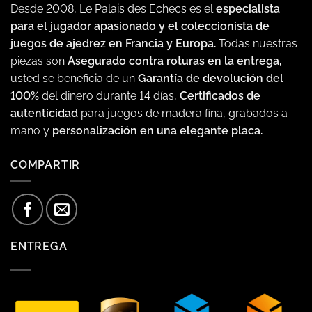
Desde 2008, Le Palais des Echecs es el
especialista
para el jugador apasionado y el coleccionista de
juegos de ajedrez en Francia y Europa.
Todas nuestras
piezas son
Asegurado contra roturas en la entrega,
usted se beneficia de un
Garantía de devolución del
100%
del dinero durante 14 días,
Certificados de
autenticidad
para juegos de madera fina, grabados a
mano y
personalización en una elegante placa.
COMPARTIR
ENTREGA