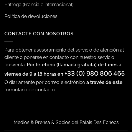
Entrega (Francia e internacional)
Política de devoluciones
CONTACTE CON NOSOTROS
Para obtener asesoramiento del servicio de atención al
cliente o ponerse en contacto con nuestro servicio
posventa:
Por teléfono (llamada gratuita) de lunes a
+33 (0) 980 806 465
viernes de 9 a 18 horas en
O diariamente por correo electrónico
a través de este
formulario de contacto
Medios & Prensa & Socios del Palais Des Echecs