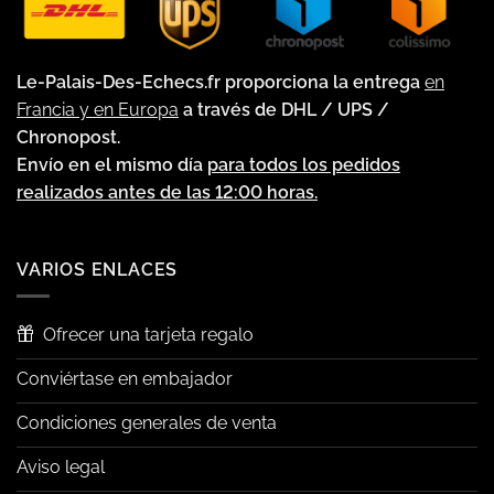
Le-Palais-Des-Echecs.fr proporciona la entrega
en
Francia y en Europa
a través de DHL / UPS /
Chronopost.
Envío en el mismo día
para todos los pedidos
realizados antes de las 12:00 horas.
VARIOS ENLACES
Ofrecer una tarjeta regalo
Conviértase en embajador
Condiciones generales de venta
Aviso legal