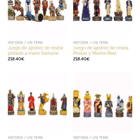
HISTORIA / UN TEMA
HISTORIA / UN TEMA
Juego de ajedrez de resina
Juego de ajedrez de resina
pintado a mano Samurai
Piratas y Marina Real
218.40
€
218.40
€
HISTORIA / UN TEMA
HISTORIA / UN TEMA