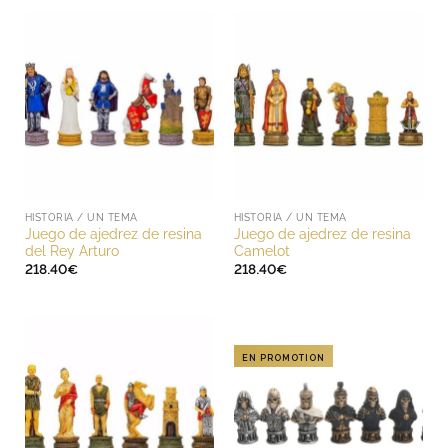
HISTORIA / UN TEMA
HISTORIA / UN TEMA
Juego de ajedrez de resina
Juego de ajedrez de resina
del Rey Arturo
Camelot
218.40
€
218.40
€
EN PROMOTION