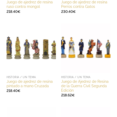
Juego de ajedrez de resina
Juego de ajedrez de resina
ruso contra mongol
Perros contra Gatos
218.40
€
230.40
€
HISTORIA / UN TEMA
HISTORIA / UN TEMA
Juego de ajedrez de resina
Juego de Ajedrez de Resina
pintado a mano Cruzada
de la Guerra Civil Segunda
Edición
218.40
€
218.62
€