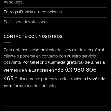
Aviso legal
Entrega (Francia e internacional)
Política de devoluciones
CONTACTE CON NOSOTROS
Para obtener asesoramiento del servicio de atención al
cliente o ponerse en contacto con nuestro servicio
posventa:
Por teléfono (llamada gratuita) de lunes a
+33 (0) 980 806
viernes de 9 a 18 horas en
465
O diariamente por correo electrónico
a través de
este
formulario de contacto