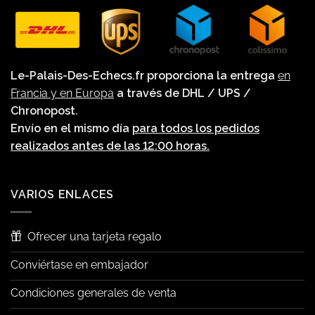
Le-Palais-Des-Echecs.fr proporciona la entrega
en
Francia y en Europa
a través de DHL / UPS /
Chronopost.
Envío en el mismo día
para todos los pedidos
realizados antes de las 12:00 horas.
VARIOS ENLACES
Ofrecer una tarjeta regalo
Conviértase en embajador
Condiciones generales de venta