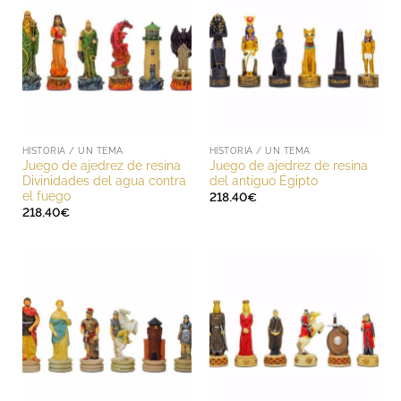
HISTORIA / UN TEMA
HISTORIA / UN TEMA
Juego de ajedrez de resina
Juego de ajedrez de resina
Divinidades del agua contra
del antiguo Egipto
el fuego
218.40
€
218.40
€