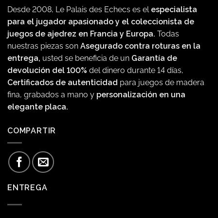
Desde 2008, Le Palais des Echecs es el
especialista
para el jugador apasionado y el coleccionista de
juegos de ajedrez en Francia y Europa.
Todas
nuestras piezas son
Asegurado contra roturas en la
entrega,
usted se beneficia de un
Garantía de
devolución del 100%
del dinero durante 14 días,
Certificados de autenticidad
para juegos de madera
fina, grabados a mano y
personalización en una
elegante placa.
COMPARTIR
ENTREGA