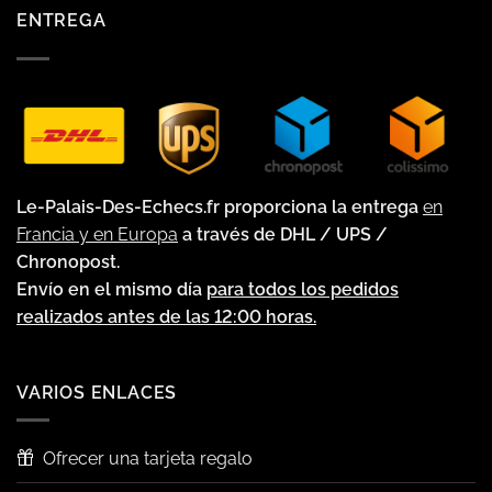
ENTREGA
Le-Palais-Des-Echecs.fr proporciona la entrega
en
Francia y en Europa
a través de DHL / UPS /
Chronopost.
Envío en el mismo día
para todos los pedidos
realizados antes de las 12:00 horas.
VARIOS ENLACES
Ofrecer una tarjeta regalo