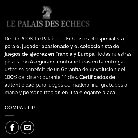
Desde 2008, Le Palais des Echecs es el
especialista
para el jugador apasionado y el coleccionista de
juegos de ajedrez en Francia y Europa.
Todas nuestras
piezas son
Asegurado contra roturas en la entrega,
usted se beneficia de un
Garantía de devolución del
100%
del dinero durante 14 días,
Certificados de
autenticidad
para juegos de madera fina, grabados a
mano y
personalización en una elegante placa.
COMPARTIR