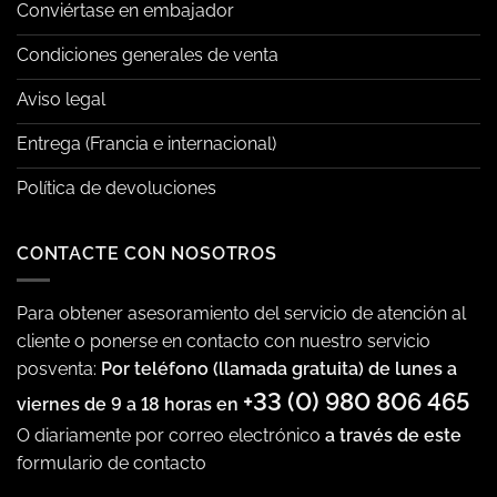
Conviértase en embajador
Condiciones generales de venta
Aviso legal
Entrega (Francia e internacional)
Política de devoluciones
CONTACTE CON NOSOTROS
Para obtener asesoramiento del servicio de atención al
cliente o ponerse en contacto con nuestro servicio
posventa:
Por teléfono (llamada gratuita) de lunes a
+33 (0) 980 806 465
viernes de 9 a 18 horas en
O diariamente por correo electrónico
a través de este
formulario de contacto