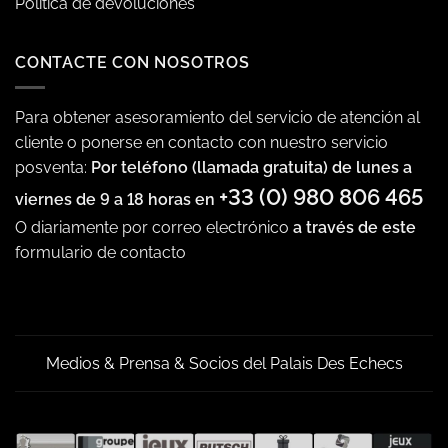
Política de devoluciones
CONTACTE CON NOSOTROS
Para obtener asesoramiento del servicio de atención al
cliente o ponerse en contacto con nuestro servicio
posventa:
Por teléfono (llamada gratuita) de lunes a
+33 (0) 980 806 465
viernes de 9 a 18 horas en
O diariamente por correo electrónico
a través de este
formulario de contacto
Medios & Prensa & Socios del Palais Des Echecs