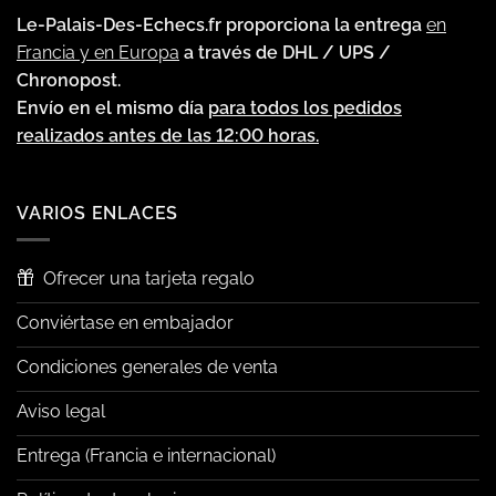
Le-Palais-Des-Echecs.fr proporciona la entrega
en
Francia y en Europa
a través de DHL / UPS /
Chronopost.
Envío en el mismo día
para todos los pedidos
realizados antes de las 12:00 horas.
VARIOS ENLACES
Ofrecer una tarjeta regalo
Conviértase en embajador
Condiciones generales de venta
Aviso legal
Entrega (Francia e internacional)