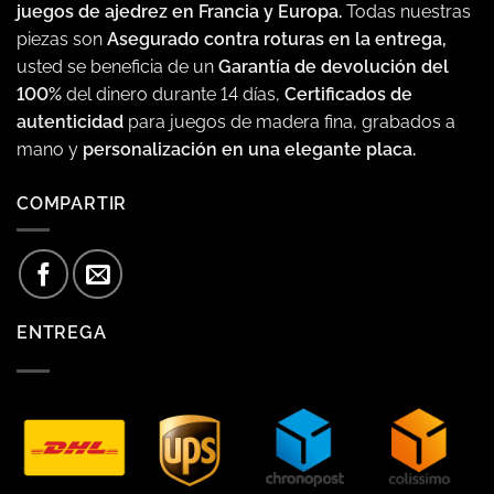
juegos de ajedrez en Francia y Europa.
Todas nuestras
piezas son
Asegurado contra roturas en la entrega,
usted se beneficia de un
Garantía de devolución del
100%
del dinero durante 14 días,
Certificados de
autenticidad
para juegos de madera fina, grabados a
mano y
personalización en una elegante placa.
COMPARTIR
ENTREGA