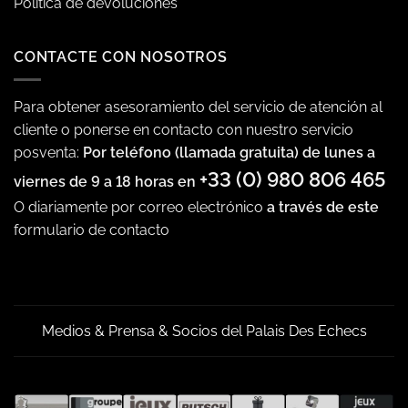
Política de devoluciones
CONTACTE CON NOSOTROS
Para obtener asesoramiento del servicio de atención al
cliente o ponerse en contacto con nuestro servicio
posventa:
Por teléfono (llamada gratuita) de lunes a
+33 (0) 980 806 465
viernes de 9 a 18 horas en
O diariamente por correo electrónico
a través de este
formulario de contacto
Medios & Prensa & Socios del Palais Des Echecs