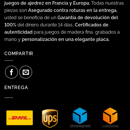
juegos de ajedrez en Francia y Europa.
Todas nuestras
piezas son
Asegurado contra roturas en la entrega,
usted se beneficia de un
Garantía de devolución del
100%
del dinero durante 14 días,
Certificados de
autenticidad
para juegos de madera fina, grabados a
mano y
personalización en una elegante placa.
COMPARTIR
ENTREGA