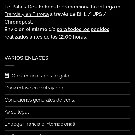
Le-Palais-Des-Echecs.fr proporciona la entrega
en
Francia y en Europa
a través de DHL / UPS /
Chronopost.
Envío en el mismo día
para todos los pedidos
realizados antes de las 12:00 horas.
VARIOS ENLACES
Ofrecer una tarjeta regalo
Conviértase en embajador
Condiciones generales de venta
Aviso legal
Entrega (Francia e internacional)