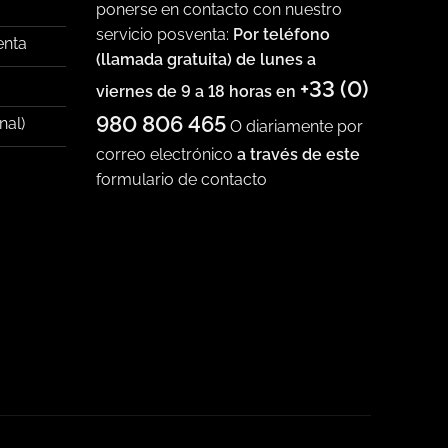
ponerse en contacto con nuestro
servicio posventa:
Por teléfono
enta
(llamada gratuita) de lunes a
+33 (0)
viernes de 9 a 18 horas en
980 806 465
nal)
O diariamente por
correo electrónico
a través de este
formulario de contacto