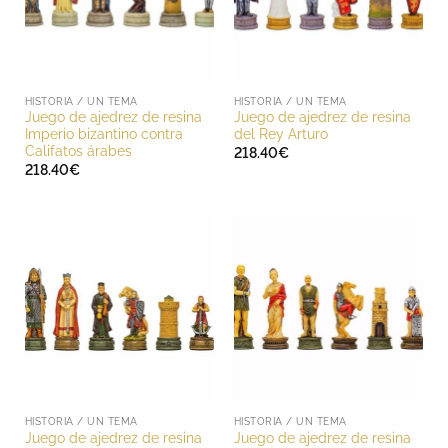
HISTORIA / UN TEMA
HISTORIA / UN TEMA
Juego de ajedrez de resina
Juego de ajedrez de resina
Imperio bizantino contra
del Rey Arturo
Califatos árabes
218.40
€
218.40
€
HISTORIA / UN TEMA
HISTORIA / UN TEMA
Juego de ajedrez de resina
Juego de ajedrez de resina