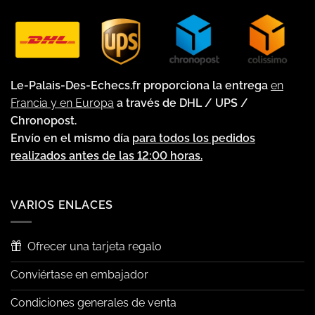
Le-Palais-Des-Echecs.fr proporciona la entrega
en
Francia y en Europa
a través de DHL / UPS /
Chronopost.
Envío en el mismo día
para todos los pedidos
realizados antes de las 12:00 horas.
VARIOS ENLACES
Ofrecer una tarjeta regalo
Conviértase en embajador
Condiciones generales de venta