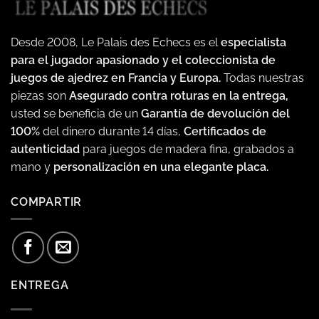
Desde 2008, Le Palais des Echecs es el
especialista
para el jugador apasionado y el coleccionista de
juegos de ajedrez en Francia y Europa.
Todas nuestras
piezas son
Asegurado contra roturas en la entrega,
usted se beneficia de un
Garantía de devolución del
100%
del dinero durante 14 días,
Certificados de
autenticidad
para juegos de madera fina, grabados a
mano y
personalización en una elegante placa.
COMPARTIR
ENTREGA