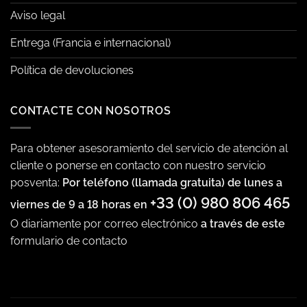
Aviso legal
Entrega (Francia e internacional)
Política de devoluciones
CONTACTE CON NOSOTROS
Para obtener asesoramiento del servicio de atención al
cliente o ponerse en contacto con nuestro servicio
posventa:
Por teléfono (llamada gratuita) de lunes a
+33 (0) 980 806 465
viernes de 9 a 18 horas en
O diariamente por correo electrónico
a través de este
formulario de contacto