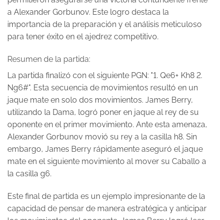
a Alexander Gorbunov. Este logro destaca la
importancia de la preparación y el análisis meticuloso
para tener éxito en el ajedrez competitivo.
Resumen de la partida:
La partida finalizó con el siguiente PGN: "1. Qe6+ Kh8 2.
Ng6#". Esta secuencia de movimientos resultó en un
jaque mate en solo dos movimientos. James Berry,
utilizando la Dama, logró poner en jaque al rey de su
oponente en el primer movimiento. Ante esta amenaza,
Alexander Gorbunov movió su rey a la casilla h8. Sin
embargo, James Berry rápidamente aseguró el jaque
mate en el siguiente movimiento al mover su Caballo a
la casilla g6.
Este final de partida es un ejemplo impresionante de la
capacidad de pensar de manera estratégica y anticipar