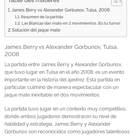
Table des matières
James Berry vs Alexander Gorbunov, Tulsa, 2008
Resumen de la partida:
Las Blancas dan mate en 2 movimientos. ¡Es tu turno!
Solución del jaque mate
James Berry vs Alexander Gorbunov, Tulsa,
2008
La partida entre James Berry y Alexander Gorbunov,
que tuvo lugar en Tulsa en el año 2008, es un evento
importante en la historia del ajedrez. Esta partida en
particular culminó de manera espectacular con un
jaque mate inevitable en dos movimientos.
La partida tuvo lugar en un contexto muy competitivo,
donde ambos jugadores demostraron su nivel de
habilidad y estrategia. James Berry y Alexander
Gorbunov son reconocidos como jugadores talentosos