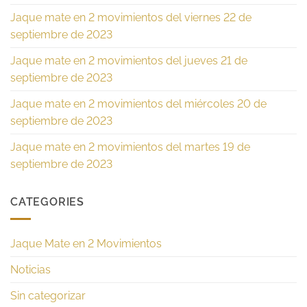
Jaque mate en 2 movimientos del viernes 22 de
septiembre de 2023
Jaque mate en 2 movimientos del jueves 21 de
septiembre de 2023
Jaque mate en 2 movimientos del miércoles 20 de
septiembre de 2023
Jaque mate en 2 movimientos del martes 19 de
septiembre de 2023
CATEGORIES
Jaque Mate en 2 Movimientos
Noticias
Sin categorizar