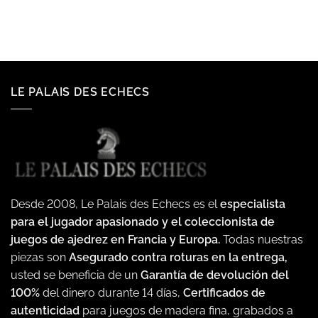
LE PALAIS DES ECHECS
Desde 2008, Le Palais des Echecs es el
especialista
para el jugador apasionado y el coleccionista de
juegos de ajedrez en Francia y Europa.
Todas nuestras
piezas son
Asegurado contra roturas en la entrega,
usted se beneficia de un
Garantía de devolución del
100%
del dinero durante 14 días,
Certificados de
autenticidad
para juegos de madera fina, grabados a