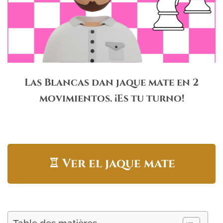
Las Blancas dan jaque mate en 2
movimientos. ¡Es tu turno!
♖
Ver el jaque mate