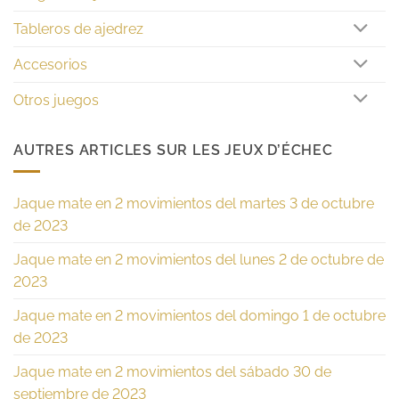
Tableros de ajedrez
Accesorios
Otros juegos
AUTRES ARTICLES SUR LES JEUX D’ÉCHEC
Jaque mate en 2 movimientos del martes 3 de octubre
de 2023
Jaque mate en 2 movimientos del lunes 2 de octubre de
2023
Jaque mate en 2 movimientos del domingo 1 de octubre
de 2023
Jaque mate en 2 movimientos del sábado 30 de
septiembre de 2023