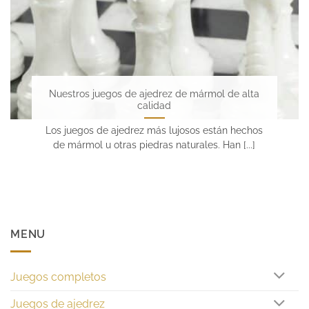
Nuestros juegos de ajedrez de mármol de alta
calidad
Los juegos de ajedrez más lujosos están hechos
de mármol u otras piedras naturales. Han [...]
MENU
Juegos completos
Juegos de ajedrez