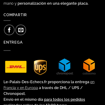
mano y
personalización en una elegante placa.
COMPARTIR
ENTREGA
Le-Palais-Des-Echecs.fr proporciona la entrega
en
Francia y en Europa
a través de DHL / UPS /
Chronopost.
Envío en el mismo día
para todos los pedidos