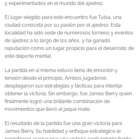
y experimentados en el mundo del ajedrez.
El lugar elegido para este encuentro fue Tulsa, una
ciudad conocida por su pasión por el ajedrez. Esta
localidad ha sido sede de numerosos torneos y eventos
de ajedrez a lo largo de los años, y ha ganado
reputación como un lugar propicio para el desarrollo de
este deporte mental.
La partida en sí misma estuvo llena de emoción y
tensión desde el principio. Ambos jugadores
desplegaron sus estrategias y tácticas para intentar
obtener la victoria. Sin embargo, fue James Berry quien
finalmente logró una brillante combinación de
movimientos que llevó al jaque mate.
El resultado de la partida fue una gran victoria para
James Berry. Su habilidad y enfoque estratégico le
permitieron asegurarse una victoria contundente frente