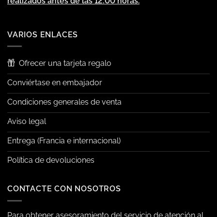
realizados antes de las 12:00 horas.
VARIOS ENLACES
Ofrecer una tarjeta regalo
Conviértase en embajador
Condiciones generales de venta
Aviso legal
Entrega (Francia e internacional)
Política de devoluciones
CONTACTE CON NOSOTROS
Para obtener asesoramiento del servicio de atención al