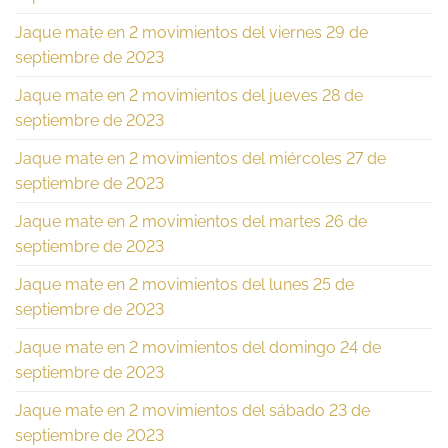
Jaque mate en 2 movimientos del viernes 29 de
septiembre de 2023
Jaque mate en 2 movimientos del jueves 28 de
septiembre de 2023
Jaque mate en 2 movimientos del miércoles 27 de
septiembre de 2023
Jaque mate en 2 movimientos del martes 26 de
septiembre de 2023
Jaque mate en 2 movimientos del lunes 25 de
septiembre de 2023
Jaque mate en 2 movimientos del domingo 24 de
septiembre de 2023
Jaque mate en 2 movimientos del sábado 23 de
septiembre de 2023