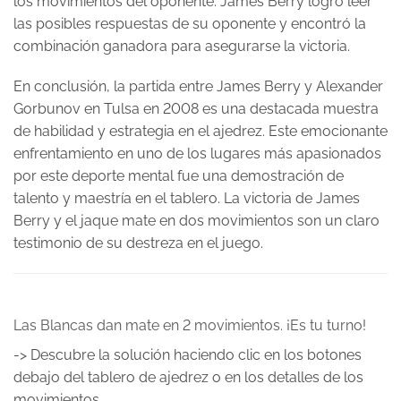
los movimientos del oponente. James Berry logró leer
las posibles respuestas de su oponente y encontró la
combinación ganadora para asegurarse la victoria.
En conclusión, la partida entre James Berry y Alexander
Gorbunov en Tulsa en 2008 es una destacada muestra
de habilidad y estrategia en el ajedrez. Este emocionante
enfrentamiento en uno de los lugares más apasionados
por este deporte mental fue una demostración de
talento y maestría en el tablero. La victoria de James
Berry y el jaque mate en dos movimientos son un claro
testimonio de su destreza en el juego.
Las Blancas dan mate en 2 movimientos. ¡Es tu turno!
-> Descubre la solución haciendo clic en los botones
debajo del tablero de ajedrez o en los detalles de los
movimientos.