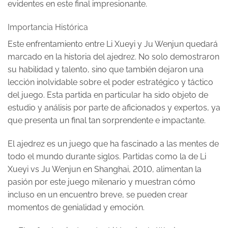
evidentes en este final impresionante.
Importancia Histórica
Este enfrentamiento entre Li Xueyi y Ju Wenjun quedará
marcado en la historia del ajedrez. No solo demostraron
su habilidad y talento, sino que también dejaron una
lección inolvidable sobre el poder estratégico y táctico
del juego. Esta partida en particular ha sido objeto de
estudio y análisis por parte de aficionados y expertos, ya
que presenta un final tan sorprendente e impactante.
El ajedrez es un juego que ha fascinado a las mentes de
todo el mundo durante siglos. Partidas como la de Li
Xueyi vs Ju Wenjun en Shanghai, 2010, alimentan la
pasión por este juego milenario y muestran cómo
incluso en un encuentro breve, se pueden crear
momentos de genialidad y emoción.