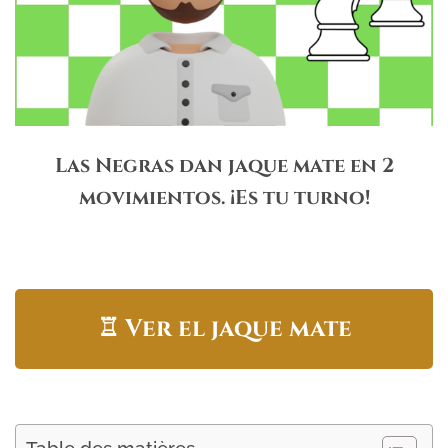
Las Negras dan jaque mate en 2
movimientos. ¡Es tu turno!
♖
Ver el jaque mate