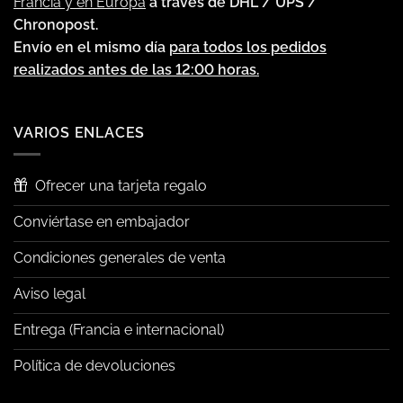
Francia y en Europa
a través de DHL / UPS /
Chronopost.
Envío en el mismo día
para todos los pedidos
realizados antes de las 12:00 horas.
VARIOS ENLACES
Ofrecer una tarjeta regalo
Conviértase en embajador
Condiciones generales de venta
Aviso legal
Entrega (Francia e internacional)
Política de devoluciones