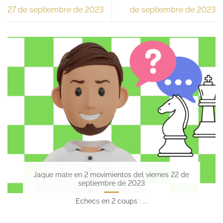
27 de septiembre de 2023
de septiembre de 2023
Jaque mate en 2 movimientos del viernes 22 de
septiembre de 2023
Echecs en 2 coups : ...