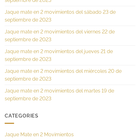
septiembre de 2023
Jaque mate en 2 movimientos del sábado 23 de
septiembre de 2023
Jaque mate en 2 movimientos del viernes 22 de
septiembre de 2023
Jaque mate en 2 movimientos del jueves 21 de
septiembre de 2023
Jaque mate en 2 movimientos del miércoles 20 de
septiembre de 2023
Jaque mate en 2 movimientos del martes 19 de
septiembre de 2023
CATEGORIES
Jaque Mate en 2 Movimientos