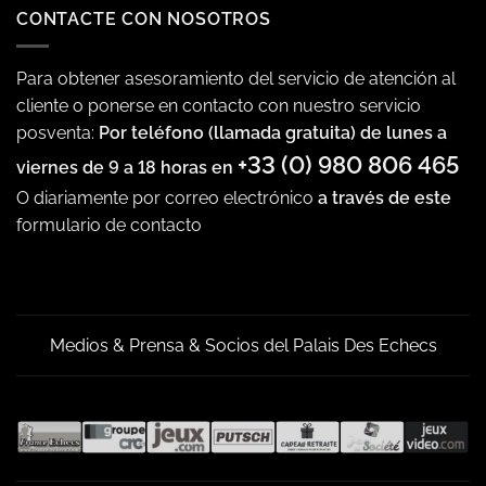
CONTACTE CON NOSOTROS
Para obtener asesoramiento del servicio de atención al
cliente o ponerse en contacto con nuestro servicio
posventa:
Por teléfono (llamada gratuita) de lunes a
+33 (0) 980 806 465
viernes de 9 a 18 horas en
O diariamente por correo electrónico
a través de este
formulario de contacto
Medios & Prensa & Socios del Palais Des Echecs