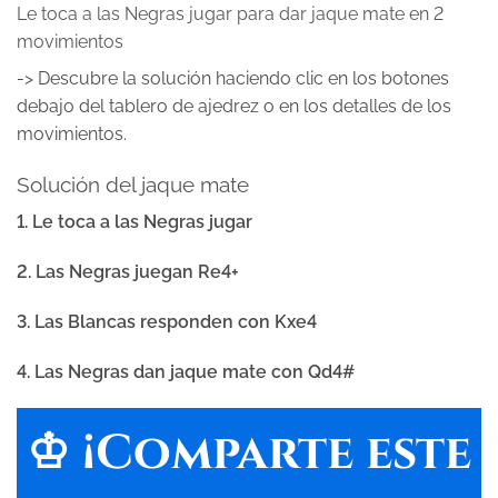
Le toca a las Negras jugar para dar jaque mate en 2
movimientos
-> Descubre la solución haciendo clic en los botones
debajo del tablero de ajedrez o en los detalles de los
movimientos.
Solución del jaque mate
1. Le toca a las Negras jugar
2. Las Negras juegan Re4+
3. Las Blancas responden con Kxe4
4. Las Negras dan jaque mate con Qd4#
♔ ¡Comparte este