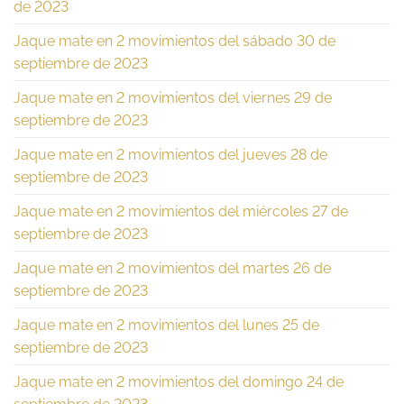
de 2023
Jaque mate en 2 movimientos del sábado 30 de
septiembre de 2023
Jaque mate en 2 movimientos del viernes 29 de
septiembre de 2023
Jaque mate en 2 movimientos del jueves 28 de
septiembre de 2023
Jaque mate en 2 movimientos del miércoles 27 de
septiembre de 2023
Jaque mate en 2 movimientos del martes 26 de
septiembre de 2023
Jaque mate en 2 movimientos del lunes 25 de
septiembre de 2023
Jaque mate en 2 movimientos del domingo 24 de