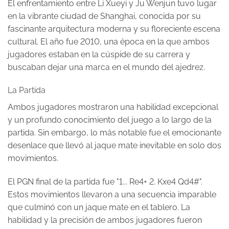
El enfrentamiento entre Li Xueyi y Ju Wenjun tuvo lugar
en la vibrante ciudad de Shanghai, conocida por su
fascinante arquitectura moderna y su floreciente escena
cultural. El año fue 2010, una época en la que ambos
jugadores estaban en la cúspide de su carrera y
buscaban dejar una marca en el mundo del ajedrez.
La Partida
Ambos jugadores mostraron una habilidad excepcional
y un profundo conocimiento del juego a lo largo de la
partida. Sin embargo, lo más notable fue el emocionante
desenlace que llevó al jaque mate inevitable en solo dos
movimientos.
El PGN final de la partida fue "1... Re4+ 2. Kxe4 Qd4#".
Estos movimientos llevaron a una secuencia imparable
que culminó con un jaque mate en el tablero. La
habilidad y la precisión de ambos jugadores fueron