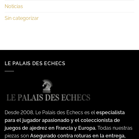
Noticias
Sin categorizar
LE PALAIS DES ECHECS
Desde 2008, Le Palais des Echecs es el
especialista
para el jugador apasionado y el coleccionista de
juegos de ajedrez en Francia y Europa.
Todas nuestras
piezas son
Asegurado contra roturas en la entrega,