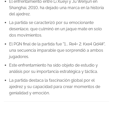
El enfrentamiento entre Li Xueyi y Ju Wenjun en
Shanghai, 2010, ha dejado una marca en la historia
del ajedrez.
La partida se caracterizó por su emocionante
desenlace, que culminó en un jaque mate en solo
dos movimientos.
El PGN final de la partida fue "1... Re4+ 2. Kxe4 Qd4#",
una secuencia imparable que sorprendió a ambos
jugadores.
Este enfrentamiento ha sido objeto de estudio y
análisis por su importancia estratégica y táctica.
La partida destaca la fascinación global por el
ajedrez y su capacidad para crear momentos de
genialidad y emoción.