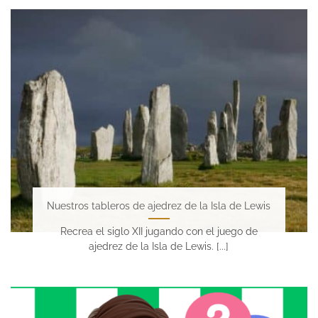
Nuestros tableros de ajedrez de la Isla de Lewis
Recrea el siglo XII jugando con el juego de
ajedrez de la Isla de Lewis. [...]