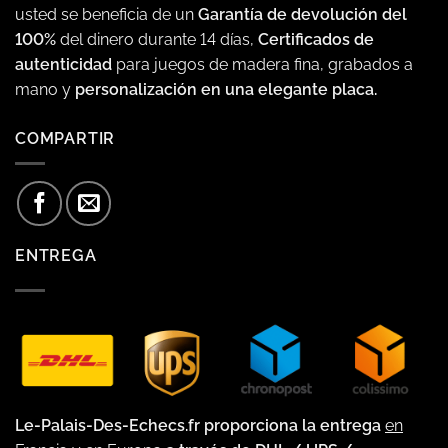
usted se beneficia de un
Garantía de devolución del
100%
del dinero durante 14 días,
Certificados de
autenticidad
para juegos de madera fina, grabados a
mano y
personalización en una elegante placa.
COMPARTIR
ENTREGA
Le-Palais-Des-Echecs.fr proporciona la entrega
en