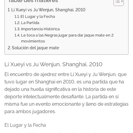
Table des matières
Li Xueyi vs Ju Wenjun, Shanghai, 2010
El Lugar y la Fecha
La Partida
Importancia Histórica
Le toca a las Negras jugar para dar jaque mate en 2
movimientos
Solución del jaque mate
Li Xueyi vs Ju Wenjun, Shanghai, 2010
El encuentro de ajedrez entre Li Xueyi y Ju Wenjun, que
tuvo lugar en Shanghai en 2010, es una partida que ha
dejado una huella significativa en la historia de este
deporte intelectualmente desafiante. La partida en sí
misma fue un evento emocionante y lleno de estrategias
para ambos jugadores.
El Lugar y la Fecha