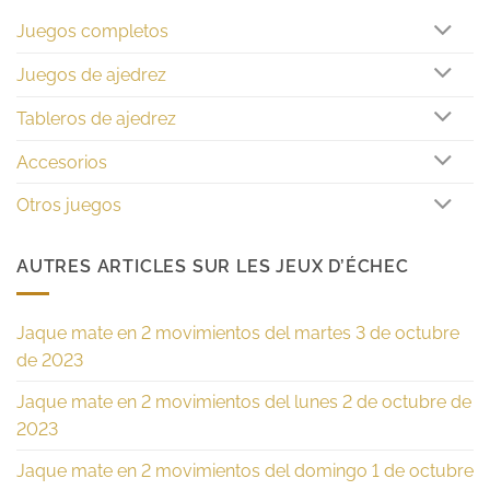
Juegos completos
Juegos de ajedrez
Tableros de ajedrez
Accesorios
Otros juegos
AUTRES ARTICLES SUR LES JEUX D’ÉCHEC
Jaque mate en 2 movimientos del martes 3 de octubre
de 2023
Jaque mate en 2 movimientos del lunes 2 de octubre de
2023
Jaque mate en 2 movimientos del domingo 1 de octubre