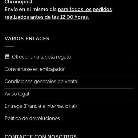
Chronopost.
Envío en el mismo día
para todos los pedidos
realizados antes de las 12:00 horas.
VARIOS ENLACES
Ofrecer una tarjeta regalo
Conviértase en embajador
Condiciones generales de venta
Aviso legal
Entrega (Francia e internacional)
Política de devoluciones
CONTACTE CON NOSOTROS