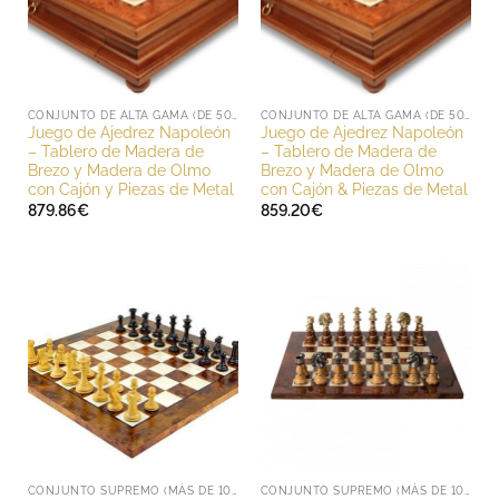
CONJUNTO DE ALTA GAMA (DE 500 A 1000 EUROS)
CONJUNTO DE ALTA GAMA (DE 500 A 1000 EUROS)
Juego de Ajedrez Napoleón
Juego de Ajedrez Napoleón
– Tablero de Madera de
– Tablero de Madera de
Brezo y Madera de Olmo
Brezo y Madera de Olmo
con Cajón y Piezas de Metal
con Cajón & Piezas de Metal
879.86
€
859.20
€
CONJUNTO SUPREMO (MÁS DE 1000 EUROS)
CONJUNTO SUPREMO (MÁS DE 1000 EUROS)