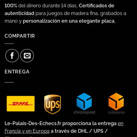
100%
del dinero durante 14 días,
Certificados de
autenticidad
para juegos de madera fina, grabados a
mano y
personalización en una elegante placa.
COMPARTIR
ENTREGA
Le-Palais-Des-Echecs.fr proporciona la entrega
en
Francia y en Europa
a través de DHL / UPS /