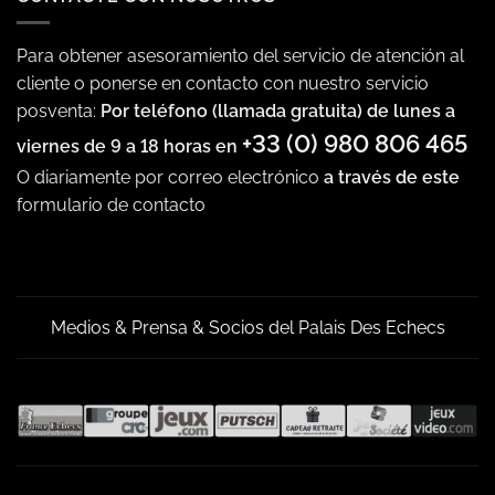
Para obtener asesoramiento del servicio de atención al
cliente o ponerse en contacto con nuestro servicio
posventa:
Por teléfono (llamada gratuita) de lunes a
+33 (0) 980 806 465
viernes de 9 a 18 horas en
O diariamente por correo electrónico
a través de este
formulario de contacto
Medios & Prensa & Socios del Palais Des Echecs