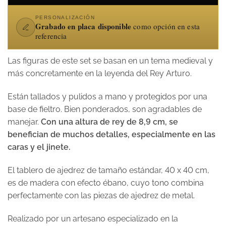
PERSONALIZACIÓN
Grabado en placa disponible
como opción en esta
referencia
Las figuras de este set se basan en un tema medieval y
más concretamente en la leyenda del Rey Arturo.
Están tallados y pulidos a mano y protegidos por una
base de fieltro. Bien ponderados, son agradables de
manejar.
Con una altura de rey de 8,9 cm, se
benefician de muchos detalles, especialmente en las
caras y el jinete.
El tablero de ajedrez de tamaño estándar, 40 x 40 cm,
es de madera con efecto ébano, cuyo tono combina
perfectamente con las piezas de ajedrez de metal.
Realizado por un artesano especializado en la