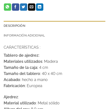
DESCRIPCIÓN
INFORMACIÓN ADICIONAL
CARACTERÍSTICAS :
Tablero de ajedrez:
Materiales utilizados
: Madera
Tamaño de la caja:
4 cm
Tamaño del tablero
: 40 x 40 cm
Acabado
: hecho a mano
Fabricación
: Europea
Ajedrez
:
Material utilizado
: Metal sólido