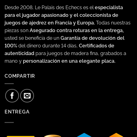
Desde 2008, Le Palais des Echecs es el
especialista
para el jugador apasionado y el coleccionista de
juegos de ajedrez en Francia y Europa.
Todas nuestras
piezas son
Asegurado contra roturas en la entrega,
usted se beneficia de un
Garantía de devolución del
100%
del dinero durante 14 días,
Certificados de
autenticidad
para juegos de madera fina, grabados a
mano y
personalización en una elegante placa.
COMPARTIR
ENTREGA