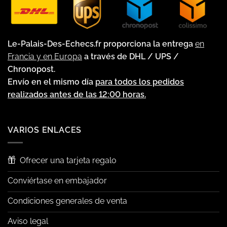
Le-Palais-Des-Echecs.fr proporciona la entrega
en
Francia y en Europa
a través de DHL / UPS /
Chronopost.
Envío en el mismo día
para todos los pedidos
realizados antes de las 12:00 horas.
VARIOS ENLACES
Ofrecer una tarjeta regalo
Conviértase en embajador
Condiciones generales de venta
Aviso legal