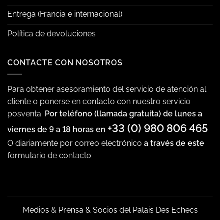
Entrega (Francia e internacional)
Política de devoluciones
CONTACTE CON NOSOTROS
Para obtener asesoramiento del servicio de atención al
cliente o ponerse en contacto con nuestro servicio
posventa:
Por teléfono (llamada gratuita) de lunes a
+33 (0) 980 806 465
viernes de 9 a 18 horas en
O diariamente por correo electrónico
a través de este
formulario de contacto
Medios & Prensa & Socios del Palais Des Echecs