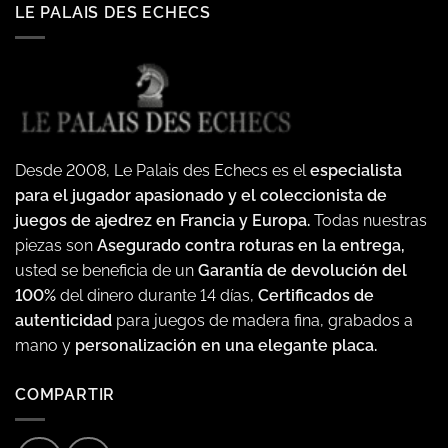
LE PALAIS DES ECHECS
Desde 2008, Le Palais des Echecs es el
especialista
para el jugador apasionado y el coleccionista de
juegos de ajedrez en Francia y Europa.
Todas nuestras
piezas son
Asegurado contra roturas en la entrega,
usted se beneficia de un
Garantía de devolución del
100%
del dinero durante 14 días,
Certificados de
autenticidad
para juegos de madera fina, grabados a
mano y
personalización en una elegante placa.
COMPARTIR