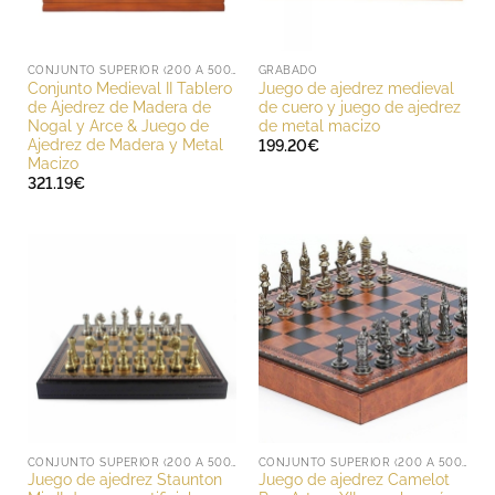
CONJUNTO SUPERIOR (200 A 500 EUROS)
GRABADO
Conjunto Medieval II Tablero
Juego de ajedrez medieval
de Ajedrez de Madera de
de cuero y juego de ajedrez
Nogal y Arce & Juego de
de metal macizo
Ajedrez de Madera y Metal
199.20
€
Macizo
321.19
€
CONJUNTO SUPERIOR (200 A 500 EUROS)
CONJUNTO SUPERIOR (200 A 500 EUROS)
Juego de ajedrez Staunton
Juego de ajedrez Camelot