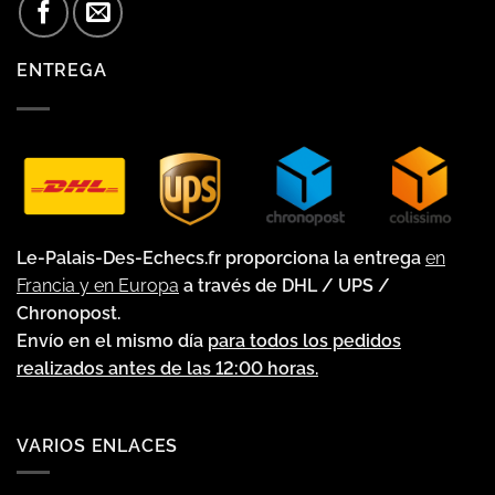
ENTREGA
Le-Palais-Des-Echecs.fr proporciona la entrega
en
Francia y en Europa
a través de DHL / UPS /
Chronopost.
Envío en el mismo día
para todos los pedidos
realizados antes de las 12:00 horas.
VARIOS ENLACES