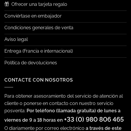
Ofrecer una tarjeta regalo
Conviértase en embajador
Condiciones generales de venta
Aviso legal
Entrega (Francia e internacional)
Política de devoluciones
CONTACTE CON NOSOTROS
Para obtener asesoramiento del servicio de atención al
cliente o ponerse en contacto con nuestro servicio
posventa:
Por teléfono (llamada gratuita) de lunes a
+33 (0) 980 806 465
viernes de 9 a 18 horas en
O diariamente por correo electrónico
a través de este