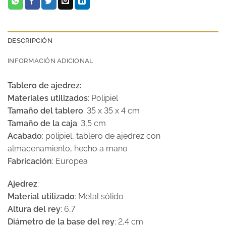
DESCRIPCIÓN
INFORMACIÓN ADICIONAL
Tablero de ajedrez:
Materiales utilizados
: Polipiel
Tamaño del tablero
:
35 x 35 x 4 cm
Tamaño de la caja
: 3,5 cm
Acabado
: polipiel, tablero de ajedrez con
almacenamiento, hecho a mano
Fabricación
: Europea
Ajedrez
:
Material utilizado
: Metal sólido
Altura del rey
: 6,7
Diámetro de la base del rey
: 2,4 cm