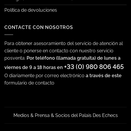
Política de devoluciones
CONTACTE CON NOSOTROS
Para obtener asesoramiento del servicio de atención al
cliente o ponerse en contacto con nuestro servicio
posventa:
Por teléfono (llamada gratuita) de lunes a
+33 (0) 980 806 465
viernes de 9 a 18 horas en
O diariamente por correo electrónico
a través de este
formulario de contacto
Medios & Prensa & Socios del Palais Des Echecs