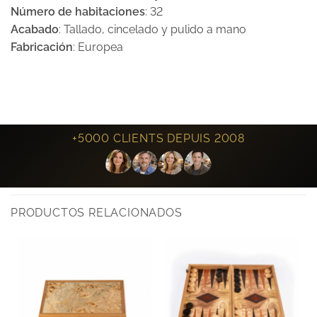
Número de habitaciones
: 32
Acabado
: Tallado, cincelado y pulido a mano
Fabricación
: Europea
+5000 CLIENTS DEPUIS 2008
PRODUCTOS RELACIONADOS