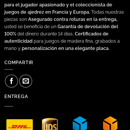
para el jugador apasionado y el coleccionista de
juegos de ajedrez en Francia y Europa.
Todas nuestras
piezas son
Asegurado contra roturas en la entrega,
usted se beneficia de un
Garantía de devolución del
100%
del dinero durante 14 días,
Certificados de
autenticidad
para juegos de madera fina, grabados a
mano y
personalización en una elegante placa.
COMPARTIR
ENTREGA