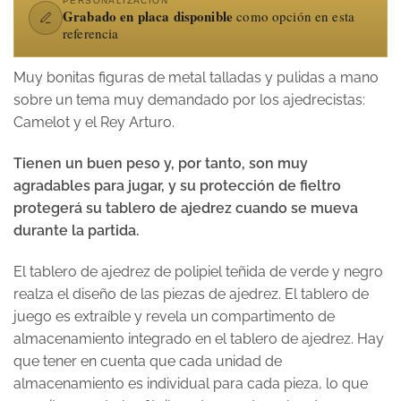
PERSONALIZACIÓN
Grabado en placa disponible
como opción en esta
referencia
Muy bonitas figuras de metal talladas y pulidas a mano
sobre un tema muy demandado por los ajedrecistas:
Camelot y el Rey Arturo.
Tienen un buen peso y, por tanto, son muy
agradables para jugar, y su protección de fieltro
protegerá su tablero de ajedrez cuando se mueva
durante la partida.
El tablero de ajedrez de polipiel teñida de verde y negro
realza el diseño de las piezas de ajedrez. El tablero de
juego es extraíble y revela un compartimento de
almacenamiento integrado en el tablero de ajedrez. Hay
que tener en cuenta que cada unidad de
almacenamiento es individual para cada pieza, lo que