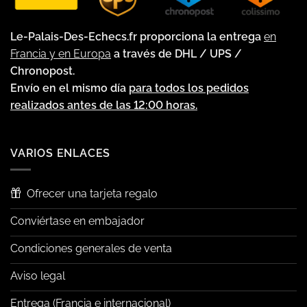
Le-Palais-Des-Echecs.fr proporciona la entrega
en
Francia y en Europa
a través de DHL / UPS /
Chronopost.
Envío en el mismo día
para todos los pedidos
realizados antes de las 12:00 horas.
VARIOS ENLACES
Ofrecer una tarjeta regalo
Conviértase en embajador
Condiciones generales de venta
Aviso legal
Entrega (Francia e internacional)