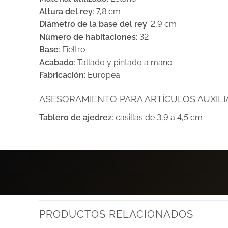
Altura del rey
: 7,8 cm
Diámetro de la base del rey
: 2,9 cm
Número de habitaciones
: 32
Base
: Fieltro
Acabado
: Tallado y pintado a mano
Fabricación
: Europea
ASESORAMIENTO PARA ARTÍCULOS AUXILIA
Tablero de ajedrez
: casillas de 3,9 a 4,5 cm
PRODUCTOS RELACIONADOS