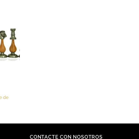
te de
CONTACTE CON NOSOTROS