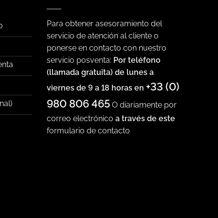
Para obtener asesoramiento del
o
servicio de atención al cliente o
ponerse en contacto con nuestro
servicio posventa:
Por teléfono
enta
(llamada gratuita) de lunes a
+33 (0)
viernes de 9 a 18 horas en
980 806 465
nal)
O diariamente por
correo electrónico
a través de este
formulario de contacto