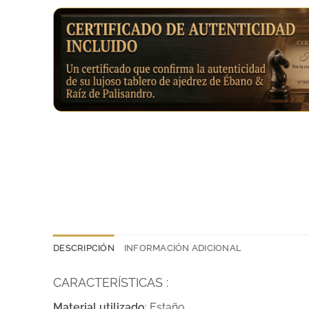
DESCRIPCIÓN
INFORMACIÓN ADICIONAL
CARACTERÍSTICAS :
Material utilizado
: Estaño