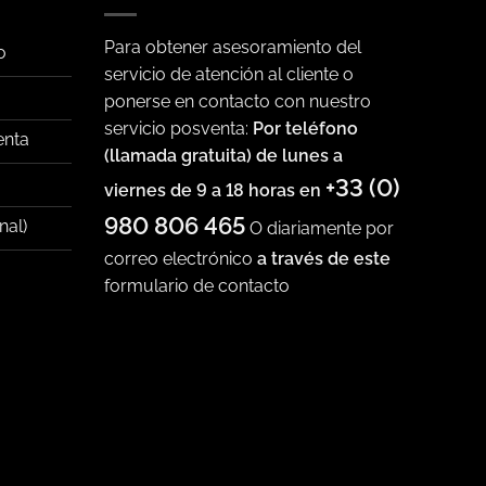
Para obtener asesoramiento del
o
servicio de atención al cliente o
ponerse en contacto con nuestro
servicio posventa:
Por teléfono
enta
(llamada gratuita) de lunes a
+33 (0)
viernes de 9 a 18 horas en
980 806 465
nal)
O diariamente por
correo electrónico
a través de este
formulario de contacto