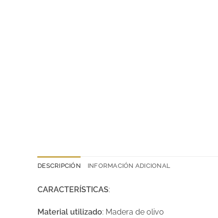
DESCRIPCIÓN
INFORMACIÓN ADICIONAL
CARACTERÍSTICAS
:
Material utilizado
: Madera de olivo