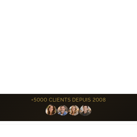
+5000 CLIENTS DEPUIS 2008