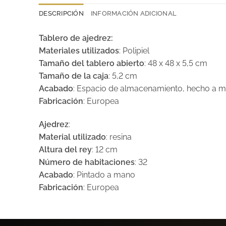
DESCRIPCIÓN
INFORMACIÓN ADICIONAL
Tablero de ajedrez:
Materiales utilizados
: Polipiel
Tamaño del tablero
abierto
: 48 x 48 x 5,5 cm
Tamaño de la caja
: 5,2 cm
Acabado
: Espacio de almacenamiento, hecho a 
Fabricación
: Europea
Ajedrez
:
Material utilizado
: resina
Altura del rey
: 12 cm
Número de habitaciones
: 32
Acabado
: Pintado a mano
Fabricación
: Europea