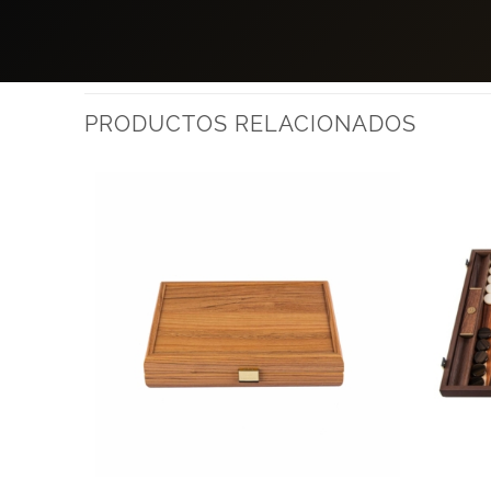
PRODUCTOS RELACIONADOS