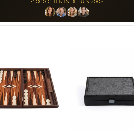
+5000 CLIENTS DEPUIS 2008