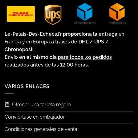
Le-Palais-Des-Echecs.fr proporciona la entrega
en
Francia y en Europa
a través de DHL / UPS /
Chronopost.
Envío en el mismo día
para todos los pedidos
realizados antes de las 12:00 horas.
VARIOS ENLACES
Ofrecer una tarjeta regalo
Conviértase en embajador
Condiciones generales de venta