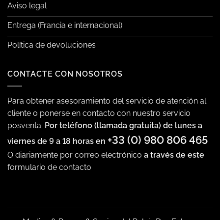
Aviso legal
Entrega (Francia e internacional)
Política de devoluciones
CONTACTE CON NOSOTROS
Para obtener asesoramiento del servicio de atención al
cliente o ponerse en contacto con nuestro servicio
posventa:
Por teléfono (llamada gratuita) de lunes a
+33 (0) 980 806 465
viernes de 9 a 18 horas en
O diariamente por correo electrónico
a través de este
formulario de contacto