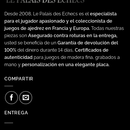
Desde 2008, Le Palais des Echecs es el
especialista
para el jugador apasionado y el coleccionista de
juegos de ajedrez en Francia y Europa.
Todas nuestras
piezas son
Asegurado contra roturas en la entrega,
usted se beneficia de un
Garantía de devolución del
100%
del dinero durante 14 días,
Certificados de
autenticidad
para juegos de madera fina, grabados a
mano y
personalización en una elegante placa.
COMPARTIR
ENTREGA