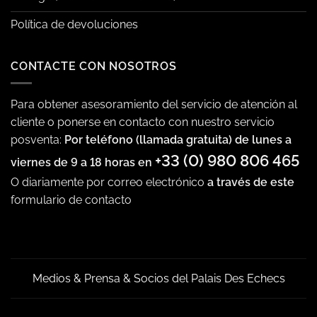
Política de devoluciones
CONTACTE CON NOSOTROS
Para obtener asesoramiento del servicio de atención al
cliente o ponerse en contacto con nuestro servicio
posventa:
Por teléfono (llamada gratuita) de lunes a
+33 (0) 980 806 465
viernes de 9 a 18 horas en
O diariamente por correo electrónico
a través de este
formulario de contacto
Medios & Prensa & Socios del Palais Des Echecs