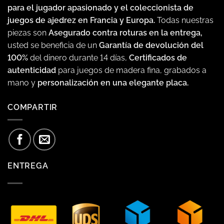
para el jugador apasionado y el coleccionista de
juegos de ajedrez en Francia y Europa.
Todas nuestras
piezas son
Asegurado contra roturas en la entrega,
usted se beneficia de un
Garantía de devolución del
100%
del dinero durante 14 días,
Certificados de
autenticidad
para juegos de madera fina, grabados a
mano y
personalización en una elegante placa.
COMPARTIR
ENTREGA