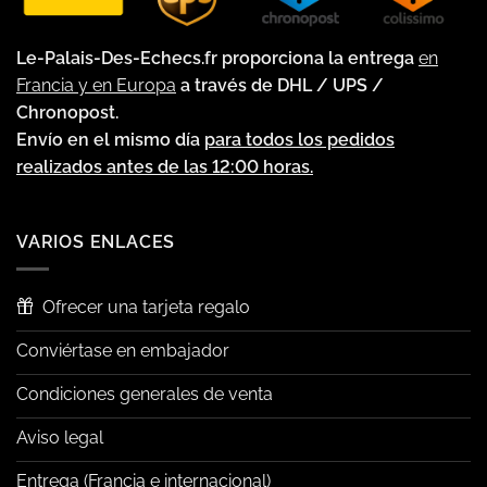
Le-Palais-Des-Echecs.fr proporciona la entrega
en
Francia y en Europa
a través de DHL / UPS /
Chronopost.
Envío en el mismo día
para todos los pedidos
realizados antes de las 12:00 horas.
VARIOS ENLACES
Ofrecer una tarjeta regalo
Conviértase en embajador
Condiciones generales de venta
Aviso legal
Entrega (Francia e internacional)