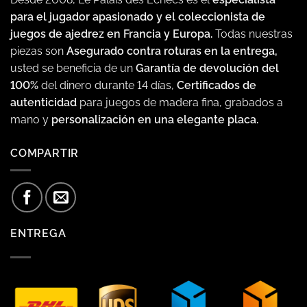
para el jugador apasionado y el coleccionista de
juegos de ajedrez en Francia y Europa.
Todas nuestras
piezas son
Asegurado contra roturas en la entrega,
usted se beneficia de un
Garantía de devolución del
100%
del dinero durante 14 días,
Certificados de
autenticidad
para juegos de madera fina, grabados a
mano y
personalización en una elegante placa.
COMPARTIR
ENTREGA