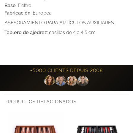
Base
: Fieltro
Fabricación
: Europea
ASESORAMIENTO PARA ARTÍCULOS AUXILIARES :
Tablero de ajedrez
: casillas de 4 a 4,5 cm
+5000 CLIENTS DEPUIS 2008
PRODUCTOS RELACIONADOS