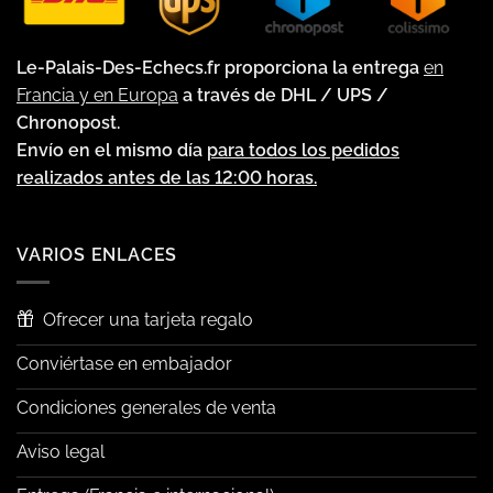
Le-Palais-Des-Echecs.fr proporciona la entrega
en
Francia y en Europa
a través de DHL / UPS /
Chronopost.
Envío en el mismo día
para todos los pedidos
realizados antes de las 12:00 horas.
VARIOS ENLACES
Ofrecer una tarjeta regalo
Conviértase en embajador
Condiciones generales de venta
Aviso legal