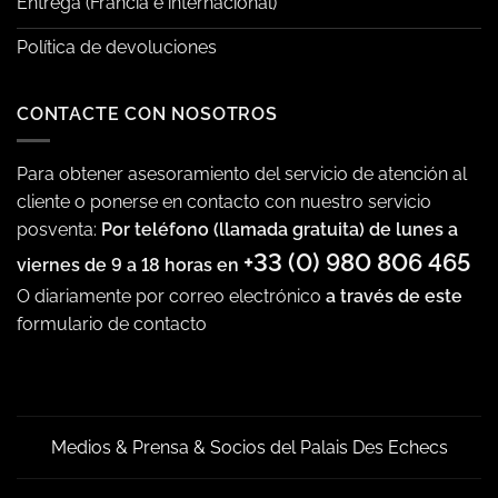
Entrega (Francia e internacional)
Política de devoluciones
CONTACTE CON NOSOTROS
Para obtener asesoramiento del servicio de atención al
cliente o ponerse en contacto con nuestro servicio
posventa:
Por teléfono (llamada gratuita) de lunes a
+33 (0) 980 806 465
viernes de 9 a 18 horas en
O diariamente por correo electrónico
a través de este
formulario de contacto
Medios & Prensa & Socios del Palais Des Echecs