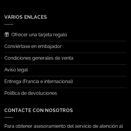
VARIOS ENLACES
Ofrecer una tarjeta regalo
Conviértase en embajador
Condiciones generales de venta
Aviso legal
Entrega (Francia e internacional)
Política de devoluciones
CONTACTE CON NOSOTROS
Para obtener asesoramiento del servicio de atención al