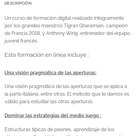
DESCRIPCIÓN
Un curso de formación digital realizado íntegramente
por
los grandes maestros Tigran Gharamian, campeón
de Francia
2018, y Anthony Wirig, entrenador del equipo
juvenil francés
.
Esta formación en línea incluye :
Una visión pragmática de las aperturas:
Una visión pragmática de las aperturas que se aplica a
la parte italiana, entre otras. El método que te damos es
válido para estudiar las otras aperturas.
Dominar las estrategias del medio juego :
Estructuras típicas de peones, aprendizaje de los