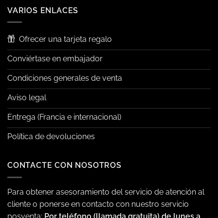
VARIOS ENLACES
Ofrecer una tarjeta regalo
Conviértase en embajador
Condiciones generales de venta
Aviso legal
Entrega (Francia e internacional)
Política de devoluciones
CONTACTE CON NOSOTROS
Para obtener asesoramiento del servicio de atención al
cliente o ponerse en contacto con nuestro servicio
posventa:
Por teléfono (llamada gratuita) de lunes a