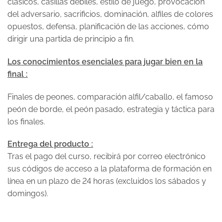
clásicos, casillas débiles, estilo de juego, provocación
del adversario, sacrificios, dominación, alfiles de colores
opuestos, defensa, planificación de las acciones, cómo
dirigir una partida de principio a fin.
Los conocimientos esenciales para jugar bien en la
final :
Finales de peones, comparación alfil/caballo, el famoso
peón de borde, el peón pasado, estrategia y táctica para
los finales.
Entrega del producto :
Tras el pago del curso, recibirá por correo electrónico
sus códigos de acceso a la plataforma de formación en
línea en un plazo de 24 horas (excluidos los sábados y
domingos).