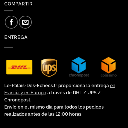
COMPARTIR
ENTREGA
Le-Palais-Des-Echecs.fr proporciona la entrega
en
Francia y en Europa
a través de DHL / UPS /
Chronopost.
Envío en el mismo día
para todos los pedidos
realizados antes de las 12:00 horas.