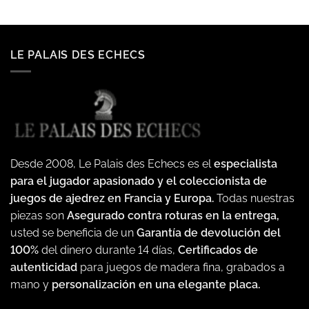
LE PALAIS DES ECHECS
Desde 2008, Le Palais des Echecs es el
especialista
para el jugador apasionado y el coleccionista de
juegos de ajedrez en Francia y Europa.
Todas nuestras
piezas son
Asegurado contra roturas en la entrega,
usted se beneficia de un
Garantía de devolución del
100%
del dinero durante 14 días,
Certificados de
autenticidad
para juegos de madera fina, grabados a
mano y
personalización en una elegante placa.