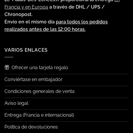
Francia y en Europa
a través de DHL / UPS /
Chronopost.
Envío en el mismo día
para todos los pedidos
realizados antes de las 12:00 horas.
VARIOS ENLACES
Ofrecer una tarjeta regalo
Conviértase en embajador
Condiciones generales de venta
Aviso legal
Entrega (Francia e internacional)
Política de devoluciones