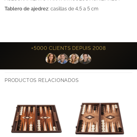
Tablero de ajedrez
: casillas de 4,5 a 5 cm
+5000 CLIENTS DEPUIS 2008
PRODUCTOS RELACIONADOS