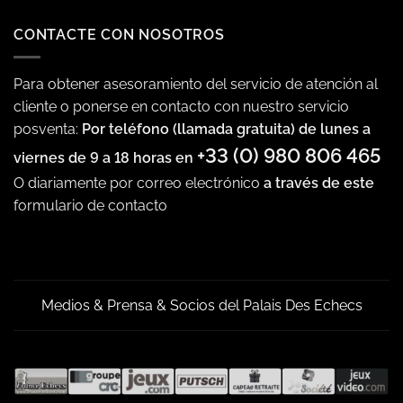
CONTACTE CON NOSOTROS
Para obtener asesoramiento del servicio de atención al
cliente o ponerse en contacto con nuestro servicio
posventa:
Por teléfono (llamada gratuita) de lunes a
+33 (0) 980 806 465
viernes de 9 a 18 horas en
O diariamente por correo electrónico
a través de este
formulario de contacto
Medios & Prensa & Socios del Palais Des Echecs