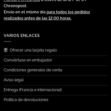
Chronopost.
Envío en el mismo día
para todos los pedidos
realizados antes de las 12:00 horas.
VARIOS ENLACES
Ofrecer una tarjeta regalo
Conviértase en embajador
Condiciones generales de venta
Aviso legal
Entrega (Francia e internacional)
Política de devoluciones