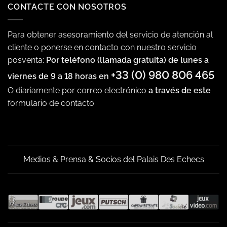
CONTACTE CON NOSOTROS
Para obtener asesoramiento del servicio de atención al
cliente o ponerse en contacto con nuestro servicio
posventa:
Por teléfono (llamada gratuita) de lunes a
+33 (0) 980 806 465
viernes de 9 a 18 horas en
O diariamente por correo electrónico
a través de este
formulario de contacto
Medios & Prensa & Socios del Palais Des Echecs