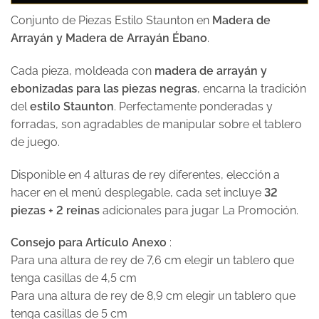
Conjunto de Piezas Estilo Staunton en
Madera de
Arrayán y Madera de Arrayán Ébano
.
Cada pieza, moldeada con
madera de arrayán y
ebonizadas para las piezas negras
, encarna la tradición
del
estilo Staunton
. Perfectamente ponderadas y
forradas, son agradables de manipular sobre el tablero
de juego.
Disponible en 4 alturas de rey diferentes, elección a
hacer en el menú desplegable, cada set incluye
32
piezas + 2 reinas
adicionales para jugar La Promoción.
Consejo para Artículo Anexo
:
Para una altura de rey de 7,6 cm elegir un tablero que
tenga casillas de 4,5 cm
Para una altura de rey de 8,9 cm elegir un tablero que
tenga casillas de 5 cm