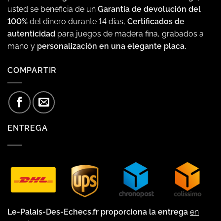
usted se beneficia de un
Garantía de devolución del
100%
del dinero durante 14 días,
Certificados de
autenticidad
para juegos de madera fina, grabados a
mano y
personalización en una elegante placa.
COMPARTIR
ENTREGA
Le-Palais-Des-Echecs.fr proporciona la entrega
en