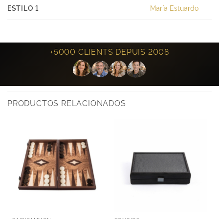
ESTILO 1
María Estuardo
+5000 CLIENTS DEPUIS 2008
PRODUCTOS RELACIONADOS