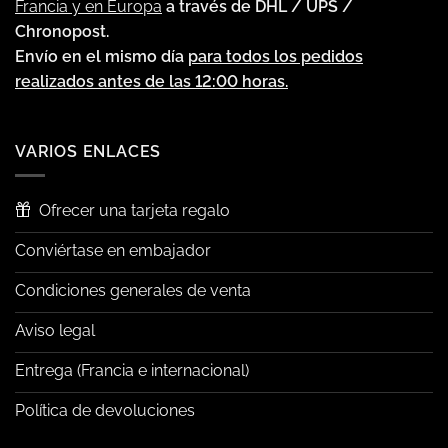
Francia y en Europa
a través de DHL / UPS /
Chronopost.
Envío en el mismo día
para todos los pedidos
realizados antes de las 12:00 horas.
VARIOS ENLACES
Ofrecer una tarjeta regalo
Conviértase en embajador
Condiciones generales de venta
Aviso legal
Entrega (Francia e internacional)
Política de devoluciones