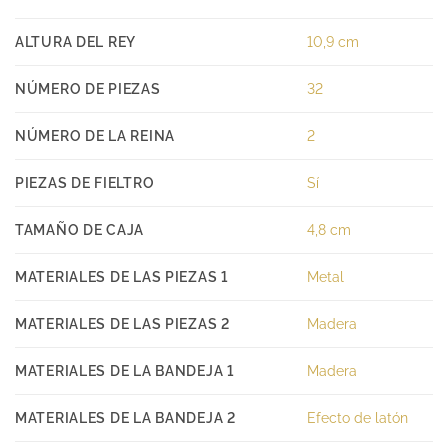
ALTURA DEL REY
10,9 cm
NÚMERO DE PIEZAS
32
NÚMERO DE LA REINA
2
PIEZAS DE FIELTRO
Sí
TAMAÑO DE CAJA
4,8 cm
MATERIALES DE LAS PIEZAS 1
Metal
MATERIALES DE LAS PIEZAS 2
Madera
MATERIALES DE LA BANDEJA 1
Madera
MATERIALES DE LA BANDEJA 2
Efecto de latón