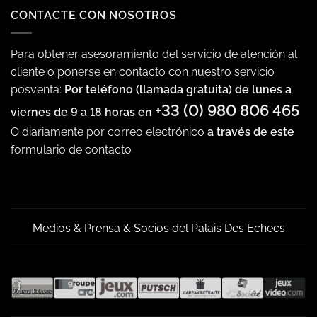
CONTACTE CON NOSOTROS
Para obtener asesoramiento del servicio de atención al
cliente o ponerse en contacto con nuestro servicio
posventa:
Por teléfono (llamada gratuita) de lunes a
+33 (0) 980 806 465
viernes de 9 a 18 horas en
O diariamente por correo electrónico
a través de este
formulario de contacto
Medios & Prensa & Socios del Palais Des Echecs