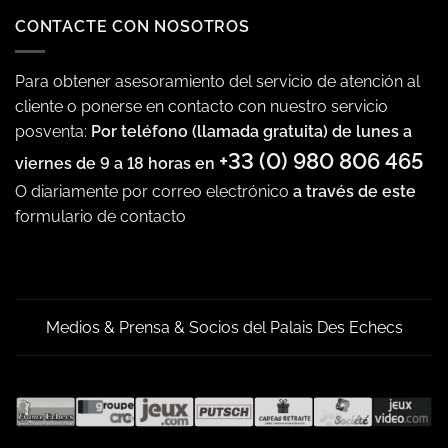
CONTACTE CON NOSOTROS
Para obtener asesoramiento del servicio de atención al
cliente o ponerse en contacto con nuestro servicio
posventa:
Por teléfono (llamada gratuita) de lunes a
+33 (0) 980 806 465
viernes de 9 a 18 horas en
O diariamente por correo electrónico
a través de este
formulario de contacto
Medios & Prensa & Socios del Palais Des Echecs