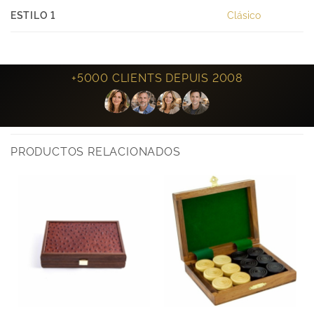
ESTILO 1
Clásico
+5000 CLIENTS DEPUIS 2008
PRODUCTOS RELACIONADOS