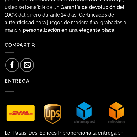
usted se beneficia de un
Garantía de devolución del
100%
del dinero durante 14 días,
Certificados de
autenticidad
para juegos de madera fina, grabados a
mano y
personalización en una elegante placa.
COMPARTIR
ENTREGA
Le-Palais-Des-Echecs.fr proporciona la entrega
en