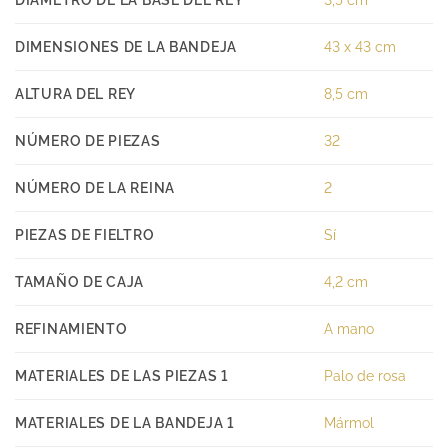
DIMENSIONES DE LA BANDEJA
43 x 43 cm
ALTURA DEL REY
8,5 cm
NÚMERO DE PIEZAS
32
NÚMERO DE LA REINA
2
PIEZAS DE FIELTRO
Sí
TAMAÑO DE CAJA
4,2 cm
REFINAMIENTO
A mano
MATERIALES DE LAS PIEZAS 1
Palo de rosa
MATERIALES DE LA BANDEJA 1
Mármol