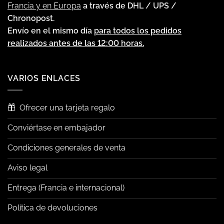
Francia y en Europa
a través de DHL / UPS /
Chronopost.
Envío en el mismo día
para todos los pedidos
realizados antes de las 12:00 horas.
VARIOS ENLACES
Ofrecer una tarjeta regalo
Conviértase en embajador
Condiciones generales de venta
Aviso legal
Entrega (Francia e internacional)
Política de devoluciones