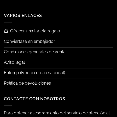
VARIOS ENLACES
Ofrecer una tarjeta regalo
Conviértase en embajador
Condiciones generales de venta
Aviso legal
Entrega (Francia e internacional)
Política de devoluciones
CONTACTE CON NOSOTROS
Para obtener asesoramiento del servicio de atención al