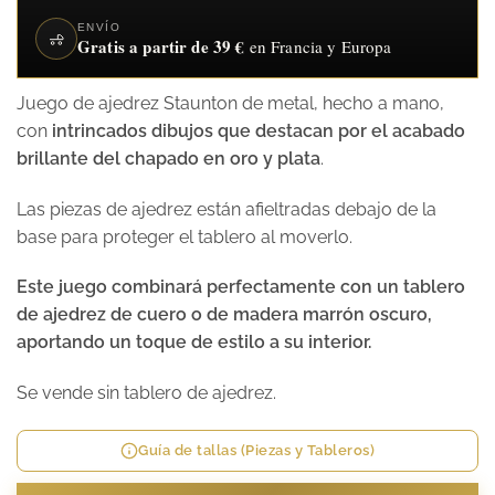
ENVÍO
Gratis a partir de 39 €
en Francia y Europa
Juego de ajedrez Staunton de metal, hecho a mano,
con
intrincados dibujos que destacan por el acabado
brillante del chapado en oro y plata
.
Las piezas de ajedrez están afieltradas debajo de la
base para proteger el tablero al moverlo.
Este juego combinará perfectamente con un tablero
de ajedrez de cuero o de madera marrón oscuro,
aportando un toque de estilo a su interior.
Se vende sin tablero de ajedrez.
Guía de tallas (Piezas y Tableros)