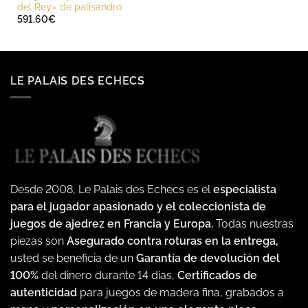
del Rey» de palisandro
591.60
€
LE PALAIS DES ECHECS
Desde 2008, Le Palais des Echecs es el
especialista
para el jugador apasionado y el coleccionista de
juegos de ajedrez en Francia y Europa.
Todas nuestras
piezas son
Asegurado contra roturas en la entrega,
usted se beneficia de un
Garantía de devolución del
100%
del dinero durante 14 días,
Certificados de
autenticidad
para juegos de madera fina, grabados a