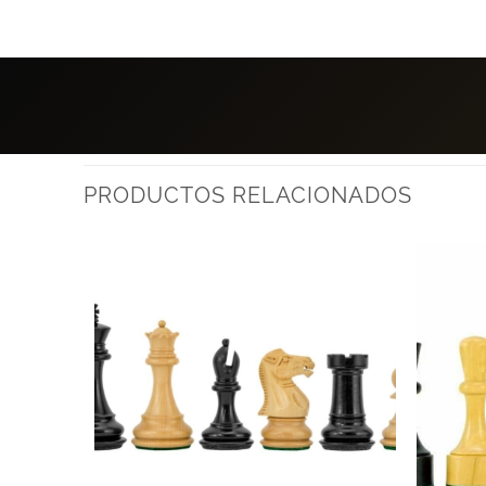
PRODUCTOS RELACIONADOS