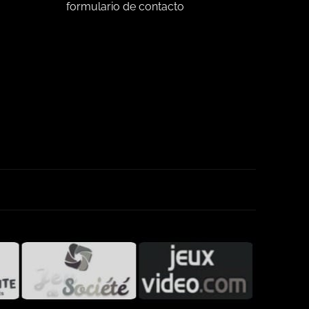
formulario de contacto