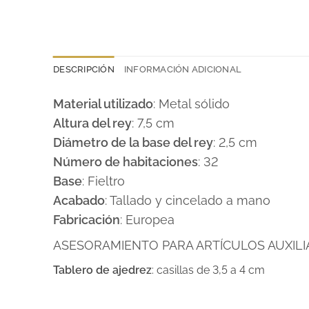
DESCRIPCIÓN
INFORMACIÓN ADICIONAL
Material utilizado
: Metal sólido
Altura del rey
: 7,5 cm
Diámetro de la base del rey
: 2,5 cm
Número de habitaciones
: 32
Base
: Fieltro
Acabado
: Tallado y cincelado a mano
Fabricación
: Europea
ASESORAMIENTO PARA ARTÍCULOS AUXILIA
Tablero de ajedrez
: casillas de 3,5 a 4 cm