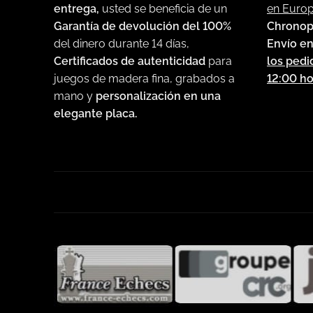
en Euro
entrega,
usted se beneficia de un
Chronop
Garantía de devolución del 100%
Envío en
del dinero durante 14 días,
los pedi
Certificados de autenticidad
para
12:00 ho
juegos de madera fina, grabados a
mano y
personalización en una
elegante placa.