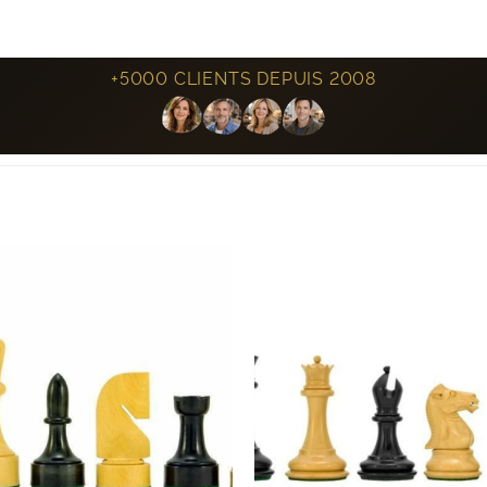
+5000 CLIENTS DEPUIS 2008