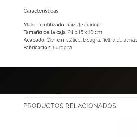
Características
:
Material utilizado
: Raíz de madera
Tamaño de la caja
: 24 x 15 x 10 cm
Acabado
: Cierre metálico, bisagra, fieltro de al
Fabricación
: Europea
PRODUCTOS RELACIONADOS