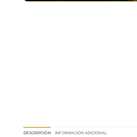
DESCRIPCIÓN
INFORMACIÓN ADICIONAL