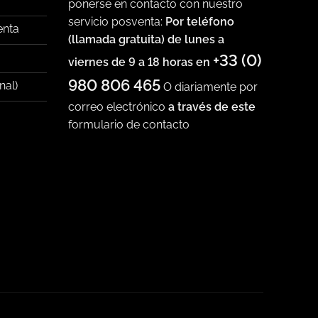
ponerse en contacto con nuestro
servicio posventa:
Por teléfono
enta
(llamada gratuita) de lunes a
+33 (0)
viernes de 9 a 18 horas en
980 806 465
nal)
O diariamente por
correo electrónico
a través de este
formulario de contacto