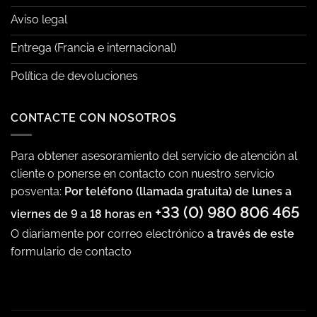
Aviso legal
Entrega (Francia e internacional)
Política de devoluciones
CONTACTE CON NOSOTROS
Para obtener asesoramiento del servicio de atención al
cliente o ponerse en contacto con nuestro servicio
posventa:
Por teléfono (llamada gratuita) de lunes a
+33 (0) 980 806 465
viernes de 9 a 18 horas en
O diariamente por correo electrónico
a través de este
formulario de contacto