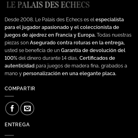
Desde 2008, Le Palais des Echecs es el
especialista
para el jugador apasionado y el coleccionista de
juegos de ajedrez en Francia y Europa.
Todas nuestras
piezas son
Asegurado contra roturas en la entrega,
usted se beneficia de un
Garantía de devolución del
100%
del dinero durante 14 días,
Certificados de
autenticidad
para juegos de madera fina, grabados a
mano y
personalización en una elegante placa.
COMPARTIR
ENTREGA