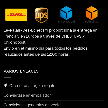
Le-Palais-Des-Echecs.fr proporciona la entrega
en
Francia y en Europa
a través de DHL / UPS /
Chronopost.
Envío en el mismo día
para todos los pedidos
realizados antes de las 12:00 horas.
VARIOS ENLACES
Ofrecer una tarjeta regalo
Conviértase en embajador
Condiciones generales de venta