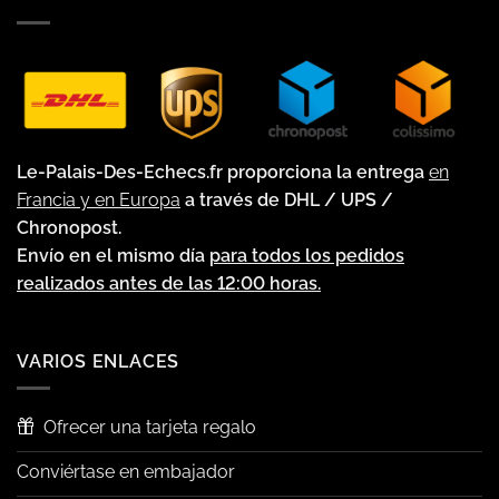
Le-Palais-Des-Echecs.fr proporciona la entrega
en
Francia y en Europa
a través de DHL / UPS /
Chronopost.
Envío en el mismo día
para todos los pedidos
realizados antes de las 12:00 horas.
VARIOS ENLACES
Ofrecer una tarjeta regalo
Conviértase en embajador