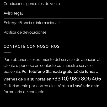
Condiciones generales de venta
Aviso legal
Entrega (Francia e internacional)
Política de devoluciones
CONTACTE CON NOSOTROS
Para obtener asesoramiento del servicio de atención al
cliente o ponerse en contacto con nuestro servicio
posventa:
Por teléfono (llamada gratuita) de lunes a
+33 (0) 980 806 465
viernes de 9 a 18 horas en
O diariamente por correo electrónico
a través de este
formulario de contacto