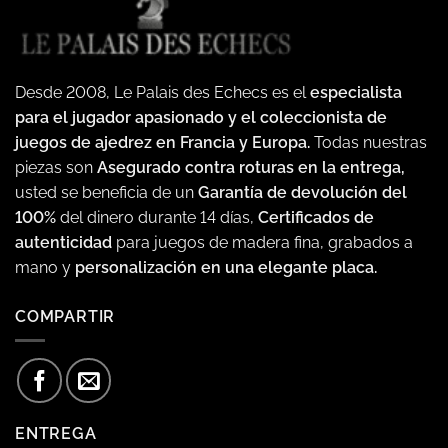
Desde 2008, Le Palais des Echecs es el
especialista
para el jugador apasionado y el coleccionista de
juegos de ajedrez en Francia y Europa.
Todas nuestras
piezas son
Asegurado contra roturas en la entrega,
usted se beneficia de un
Garantía de devolución del
100%
del dinero durante 14 días,
Certificados de
autenticidad
para juegos de madera fina, grabados a
mano y
personalización en una elegante placa.
COMPARTIR
ENTREGA