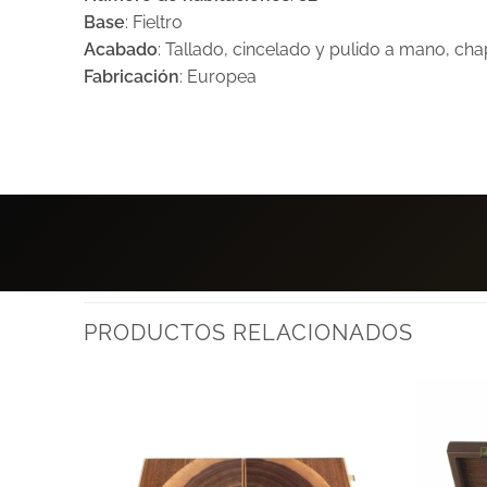
Base
: Fieltro
Acabado
: Tallado, cincelado y pulido a mano, ch
Fabricación
: Europea
PRODUCTOS RELACIONADOS