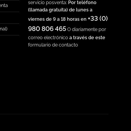
servicio posventa:
Por teléfono
enta
(llamada gratuita) de lunes a
+33 (0)
viernes de 9 a 18 horas en
980 806 465
nal)
O diariamente por
correo electrónico
a través de este
formulario de contacto