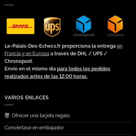
Le-Palais-Des-Echecs.fr proporciona la entrega
en
Francia y en Europa
a través de DHL / UPS /
Chronopost.
Envío en el mismo día
para todos los pedidos
realizados antes de las 12:00 horas.
VARIOS ENLACES
Ofrecer una tarjeta regalo
Conviértase en embajador