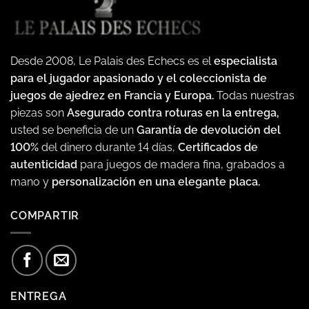
Desde 2008, Le Palais des Echecs es el
especialista
para el jugador apasionado y el coleccionista de
juegos de ajedrez en Francia y Europa.
Todas nuestras
piezas son
Asegurado contra roturas en la entrega,
usted se beneficia de un
Garantía de devolución del
100%
del dinero durante 14 días,
Certificados de
autenticidad
para juegos de madera fina, grabados a
mano y
personalización en una elegante placa.
COMPARTIR
ENTREGA