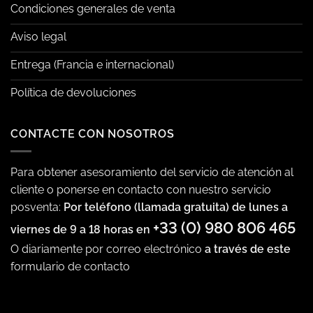
Condiciones generales de venta
Aviso legal
Entrega (Francia e internacional)
Política de devoluciones
CONTACTE CON NOSOTROS
Para obtener asesoramiento del servicio de atención al
cliente o ponerse en contacto con nuestro servicio
posventa:
Por teléfono (llamada gratuita) de lunes a
+33 (0) 980 806 465
viernes de 9 a 18 horas en
O diariamente por correo electrónico
a través de este
formulario de contacto