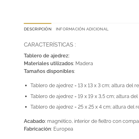
DESCRIPCIÓN
INFORMACIÓN ADICIONAL
CARACTERÍSTICAS :
Tablero de ajedrez:
Materiales utilizados
: Madera
Tamaños disponibles
:
Tablero de ajedrez = 13 x 13 x 3 cm; altura del r
Tablero de ajedrez = 19 x 19 x 3,5 cm; altura del
Tablero de ajedrez = 25 x 25 x 4 cm; altura del 
Acabado
: magnético, interior de fieltro con co
Fabricación
: Europea