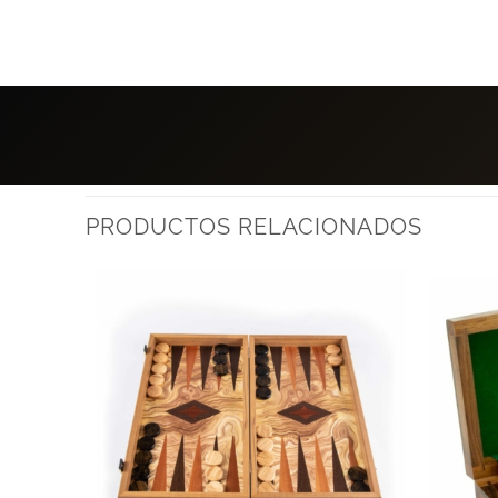
PRODUCTOS RELACIONADOS