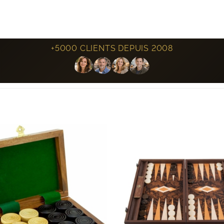
+5000 CLIENTS DEPUIS 2008