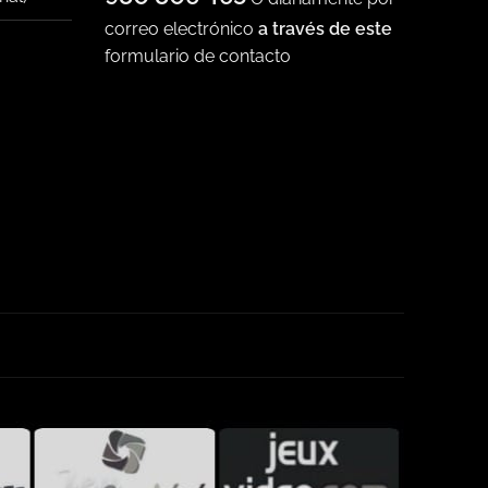
correo electrónico
a través de este
formulario de contacto