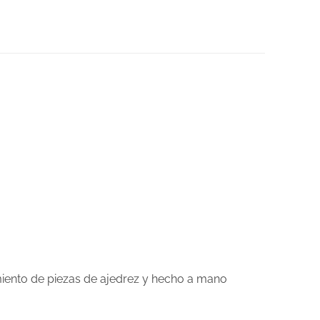
miento de piezas de ajedrez y hecho a mano