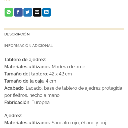
DESCRIPCIÓN
INFORMACIÓN ADICIONAL
Tablero de ajedrez:
Materiales utilizados
: Madera de arce
Tamaño del tablero
: 42 x 42 cm
Tamaño de la caja
: 4 cm
Acabado
: Lacado, base de tablero de ajedrez protegida
por fieltros, hecho a mano
Fabricación
: Europea
Ajedrez
:
Materiales utilizados
: Sándalo rojo, ébano y boj