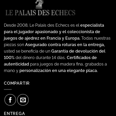
Desde 2008, Le Palais des Echecs es el
especialista
para el jugador apasionado y el coleccionista de
juegos de ajedrez en Francia y Europa.
Todas nuestras
piezas son
Asegurado contra roturas en la entrega,
usted se beneficia de un
Garantía de devolución del
100%
del dinero durante 14 días,
Certificados de
autenticidad
para juegos de madera fina, grabados a
mano y
personalización en una elegante placa.
COMPARTIR
ENTREGA