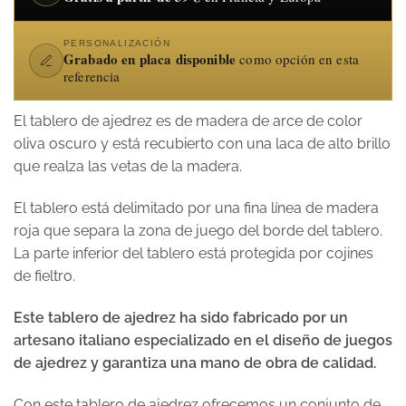
PERSONALIZACIÓN
Grabado en placa disponible
como opción en esta
referencia
El tablero de ajedrez es de madera de arce de color
oliva oscuro y está recubierto con una laca de alto brillo
que realza las vetas de la madera.
El tablero está delimitado por una fina línea de madera
roja que separa la zona de juego del borde del tablero.
La parte inferior del tablero está protegida por cojines
de fieltro.
Este tablero de ajedrez ha sido fabricado por un
artesano italiano especializado en el diseño de juegos
de ajedrez y garantiza una mano de obra de calidad.
Con este tablero de ajedrez ofrecemos un conjunto de