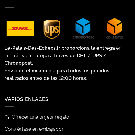
Le-Palais-Des-Echecs.fr proporciona la entrega
en
Francia y en Europa
a través de DHL / UPS /
Chronopost.
Envío en el mismo día
para todos los pedidos
realizados antes de las 12:00 horas.
VARIOS ENLACES
Ofrecer una tarjeta regalo
Conviértase en embajador