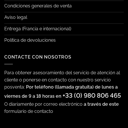
Condiciones generales de venta
Aviso legal
Entrega (Francia e internacional)
Política de devoluciones
CONTACTE CON NOSOTROS
Para obtener asesoramiento del servicio de atención al
cliente o ponerse en contacto con nuestro servicio
posventa:
Por teléfono (llamada gratuita) de lunes a
+33 (0) 980 806 465
viernes de 9 a 18 horas en
O diariamente por correo electrónico
a través de este
formulario de contacto