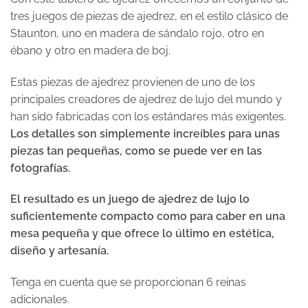
tres juegos de piezas de ajedrez, en el estilo clásico de
Staunton, uno en madera de sándalo rojo, otro en
ébano y otro en madera de boj.
Estas piezas de ajedrez provienen de uno de los
principales creadores de ajedrez de lujo del mundo y
han sido fabricadas con los estándares más exigentes.
Los detalles son simplemente increíbles para unas
piezas tan pequeñas, como se puede ver en las
fotografías.
El resultado es un juego de ajedrez de lujo lo
suficientemente compacto como para caber en una
mesa pequeña y que ofrece lo último en estética,
diseño y artesanía.
Tenga en cuenta que se proporcionan 6 reinas
adicionales.