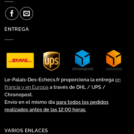
ENTREGA
Le-Palais-Des-Echecs.fr proporciona la entrega
en
Francia y en Europa
a través de DHL / UPS /
Chronopost.
Envío en el mismo día
para todos los pedidos
realizados antes de las 12:00 horas.
VARIOS ENLACES