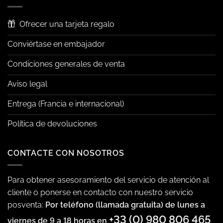
Ofrecer una tarjeta regalo
Conviértase en embajador
Condiciones generales de venta
Aviso legal
Entrega (Francia e internacional)
Política de devoluciones
CONTACTE CON NOSOTROS
Para obtener asesoramiento del servicio de atención al
cliente o ponerse en contacto con nuestro servicio
posventa:
Por teléfono (llamada gratuita) de lunes a
+33 (0) 980 806 465
viernes de 9 a 18 horas en