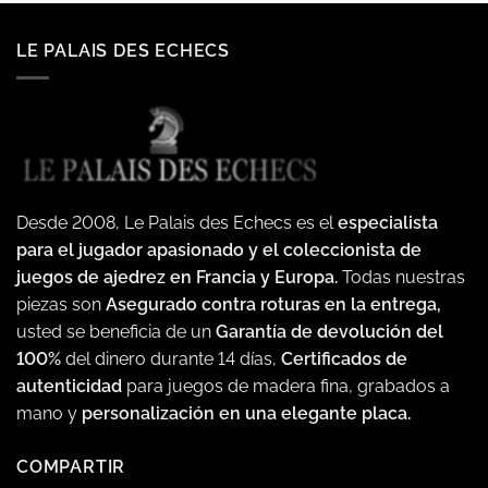
LE PALAIS DES ECHECS
Desde 2008, Le Palais des Echecs es el
especialista
para el jugador apasionado y el coleccionista de
juegos de ajedrez en Francia y Europa.
Todas nuestras
piezas son
Asegurado contra roturas en la entrega,
usted se beneficia de un
Garantía de devolución del
100%
del dinero durante 14 días,
Certificados de
autenticidad
para juegos de madera fina, grabados a
mano y
personalización en una elegante placa.
COMPARTIR