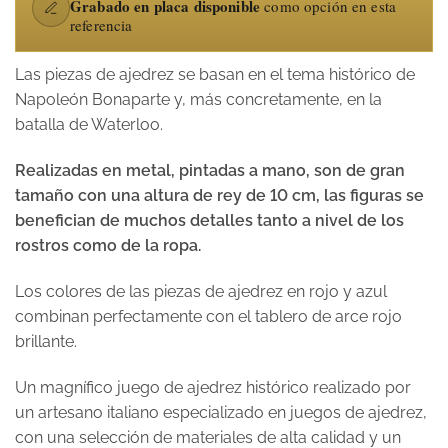
Grabado en placa disponible
como opción en esta
referencia
Las piezas de ajedrez se basan en el tema histórico de
Napoleón Bonaparte y, más concretamente, en la
batalla de Waterloo.
Realizadas en metal, pintadas a mano, son de gran
tamaño con una altura de rey de 10 cm, las figuras se
benefician de muchos detalles tanto a nivel de los
rostros como de la ropa.
Los colores de las piezas de ajedrez en rojo y azul
combinan perfectamente con el tablero de arce rojo
brillante.
Un magnífico juego de ajedrez histórico realizado por
un artesano italiano especializado en juegos de ajedrez,
con una selección de materiales de alta calidad y un