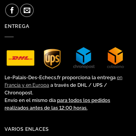
ENTREGA
Le-Palais-Des-Echecs.fr proporciona la entrega
en
Francia y en Europa
a través de DHL / UPS /
Chronopost.
Envío en el mismo día
para todos los pedidos
realizados antes de las 12:00 horas.
VARIOS ENLACES