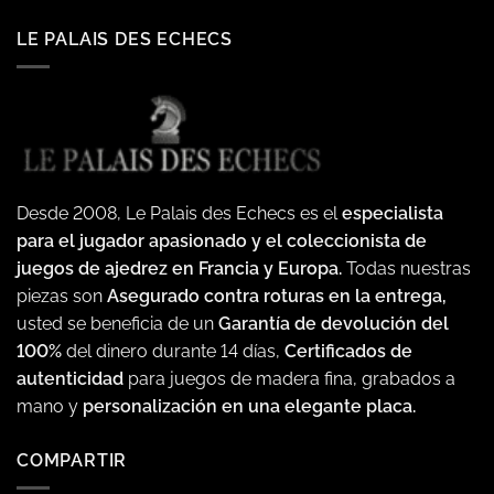
LE PALAIS DES ECHECS
Desde 2008, Le Palais des Echecs es el
especialista
para el jugador apasionado y el coleccionista de
juegos de ajedrez en Francia y Europa.
Todas nuestras
piezas son
Asegurado contra roturas en la entrega,
usted se beneficia de un
Garantía de devolución del
100%
del dinero durante 14 días,
Certificados de
autenticidad
para juegos de madera fina, grabados a
mano y
personalización en una elegante placa.
COMPARTIR