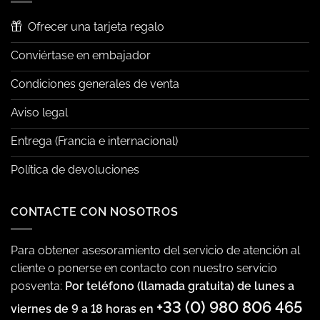
Ofrecer una tarjeta regalo
Conviértase en embajador
Condiciones generales de venta
Aviso legal
Entrega (Francia e internacional)
Política de devoluciones
CONTACTE CON NOSOTROS
Para obtener asesoramiento del servicio de atención al
cliente o ponerse en contacto con nuestro servicio
posventa:
Por teléfono (llamada gratuita) de lunes a
+33 (0) 980 806 465
viernes de 9 a 18 horas en