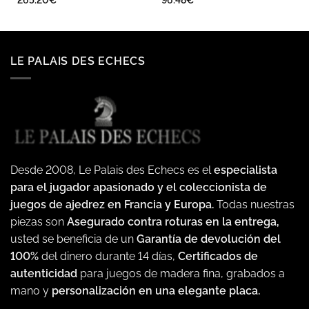
LE PALAIS DES ECHECS
Desde 2008, Le Palais des Echecs es el
especialista
para el jugador apasionado y el coleccionista de
juegos de ajedrez en Francia y Europa.
Todas nuestras
piezas son
Asegurado contra roturas en la entrega,
usted se beneficia de un
Garantía de devolución del
100%
del dinero durante 14 días,
Certificados de
autenticidad
para juegos de madera fina, grabados a
mano y
personalización en una elegante placa.