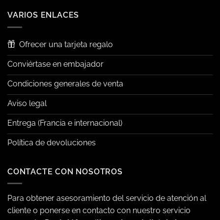
VARIOS ENLACES
Ofrecer una tarjeta regalo
Conviértase en embajador
Condiciones generales de venta
Aviso legal
Entrega (Francia e internacional)
Política de devoluciones
CONTACTE CON NOSOTROS
Para obtener asesoramiento del servicio de atención al
cliente o ponerse en contacto con nuestro servicio