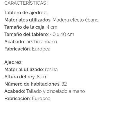
CARACTERÍSTICAS :
Tablero de ajedrez:
Materiales utilizados
: Madera efecto ébano
Tamaño de la caja:
4 cm
Tamaño del tablero
: 40 x 40 cm
Acabado:
hecho a mano
Fabricación
: Europea
Ajedrez
:
Material utilizado
: resina
Altura del rey
: 8 cm
Número de habitaciones
: 32
Acabado
: Tallado y cincelado a mano
Fabricación
: Europea