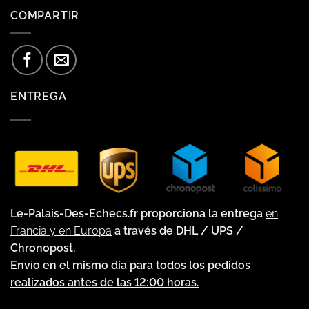
COMPARTIR
ENTREGA
Le-Palais-Des-Echecs.fr proporciona la entrega
en
Francia y en Europa
a través de DHL / UPS /
Chronopost.
Envío en el mismo día
para todos los pedidos
realizados antes de las 12:00 horas.